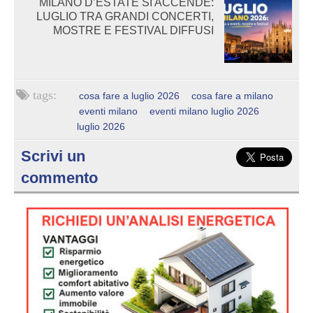
MILANO D’ESTATE SI ACCENDE:
LUGLIO TRA GRANDI CONCERTI,
MOSTRE E FESTIVAL DIFFUSI
cosa fare a luglio 2026
cosa fare a milano
eventi milano
eventi milano luglio 2026
luglio 2026
Scrivi un
commento