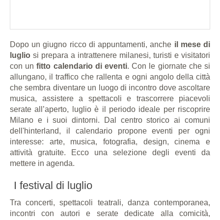
Dopo un giugno ricco di appuntamenti, anche
il mese di
luglio
si prepara a intrattenere milanesi, turisti e visitatori
con un
fitto calendario di eventi
. Con le giornate che si
allungano, il traffico che rallenta e ogni angolo della città
che sembra diventare un luogo di incontro dove ascoltare
musica, assistere a spettacoli e trascorrere piacevoli
serate all’aperto, luglio è il periodo ideale per riscoprire
Milano e i suoi dintorni. Dal centro storico ai comuni
dell'hinterland, il calendario propone eventi per ogni
interesse: arte, musica, fotografia, design, cinema e
attività gratuite. Ecco una selezione degli eventi da
mettere in agenda.
I festival di luglio
Tra concerti, spettacoli teatrali, danza contemporanea,
incontri con autori e serate dedicate alla comicità,