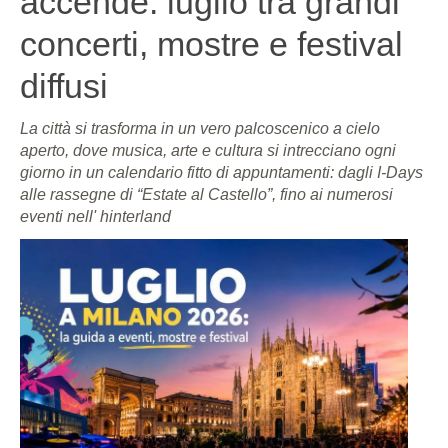
accende: luglio tra grandi
concerti, mostre e festival
diffusi
La città si trasforma in un vero palcoscenico a cielo
aperto, dove musica, arte e cultura si intrecciano ogni
giorno in un calendario fitto di appuntamenti: dagli I-Days
alle rassegne di “Estate al Castello”, fino ai numerosi
eventi nell' hinterland