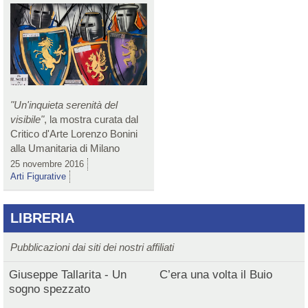
"Un'inquieta serenità del
visibile"
, la mostra curata dal
Critico d'Arte Lorenzo Bonini
alla Umanitaria di Milano
25 novembre 2016
Arti Figurative
LIBRERIA
Pubblicazioni dai siti dei nostri affiliati
Giuseppe Tallarita - Un
C’era una volta il Buio
sogno spezzato