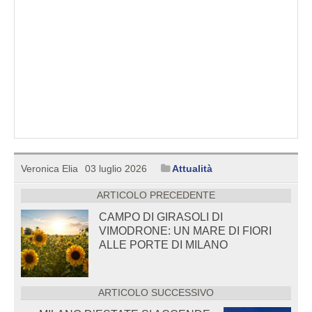
Veronica Elia
03 luglio 2026
Attualità
ARTICOLO PRECEDENTE
CAMPO DI GIRASOLI DI
VIMODRONE: UN MARE DI FIORI
ALLE PORTE DI MILANO
ARTICOLO SUCCESSIVO