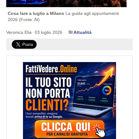
Cosa fare a luglio a Milano
La guida agli appuntamenti
2026 (Fonte: AI)
Veronica Elia
03 luglio 2026
Attualità