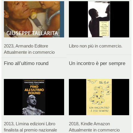
2023, Armando Editore
Libro non più in commercio.
Attualmente in commercio
Fino all’ultimo round
Un incontro è per sempre
2013, Lìmina edizioni Libro
2018, Kindle Amazon
finalista al premio nazionale
Attualmente in commercio