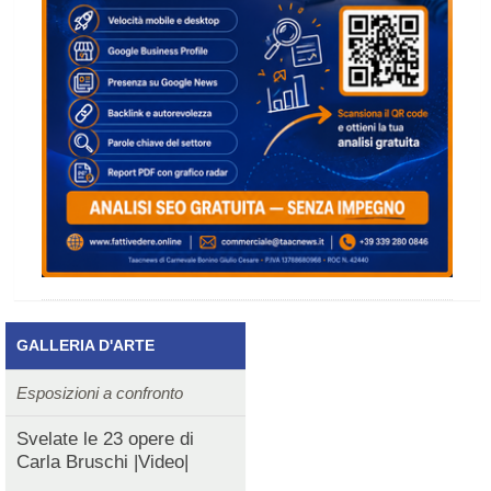
GALLERIA D'ARTE
Esposizioni a confronto
Svelate le 23 opere di
Carla Bruschi |Video|