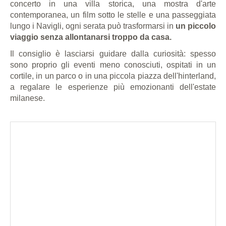
concerto in una villa storica, una mostra d'arte
contemporanea, un film sotto le stelle e una passeggiata
lungo i Navigli, ogni serata può trasformarsi in
un piccolo
viaggio senza allontanarsi troppo da casa.
Il consiglio è lasciarsi guidare dalla curiosità: spesso
sono proprio gli eventi meno conosciuti, ospitati in un
cortile, in un parco o in una piccola piazza dell'hinterland,
a regalare le esperienze più emozionanti dell'estate
milanese.