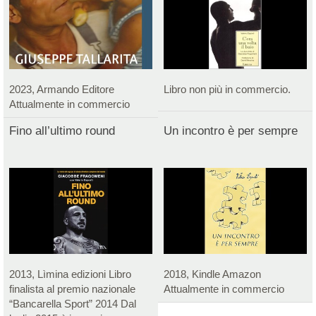
2023, Armando Editore
Libro non più in commercio.
Attualmente in commercio
Fino all’ultimo round
Un incontro è per sempre
2013, Lìmina edizioni Libro
2018, Kindle Amazon
finalista al premio nazionale
Attualmente in commercio
“Bancarella Sport” 2014 Dal