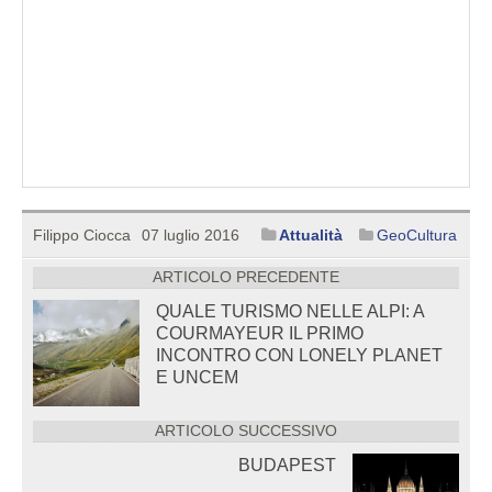
Filippo Ciocca
07 luglio 2016
Attualità
GeoCultura
ARTICOLO PRECEDENTE
QUALE TURISMO NELLE ALPI: A
COURMAYEUR IL PRIMO
INCONTRO CON LONELY PLANET
E UNCEM
ARTICOLO SUCCESSIVO
BUDAPEST