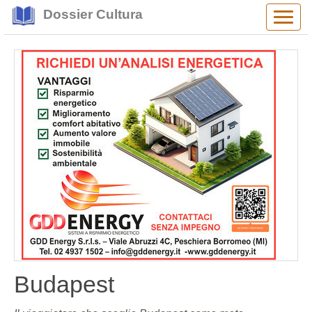
Dossier Cultura
Alter
navig
Budapest