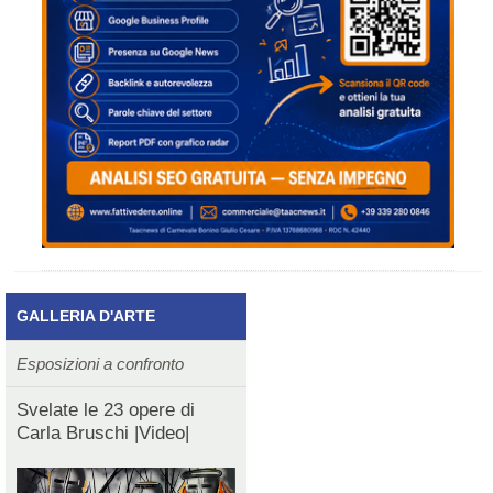
GALLERIA D'ARTE
Esposizioni a confronto
Svelate le 23 opere di
Carla Bruschi |Video|