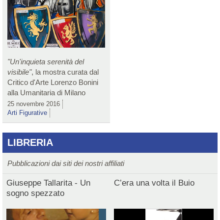
"Un'inquieta serenità del
visibile"
, la mostra curata dal
Critico d'Arte Lorenzo Bonini
alla Umanitaria di Milano
25 novembre 2016
Arti Figurative
LIBRERIA
Pubblicazioni dai siti dei nostri affiliati
Giuseppe Tallarita - Un
C’era una volta il Buio
sogno spezzato