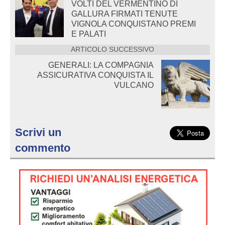
VOLTI DEL VERMENTINO DI
GALLURA FIRMATI TENUTE
VIGNOLA CONQUISTANO PREMI
E PALATI
ARTICOLO SUCCESSIVO
GENERALI: LA COMPAGNIA
ASSICURATIVA CONQUISTA IL
VULCANO
Scrivi un
commento