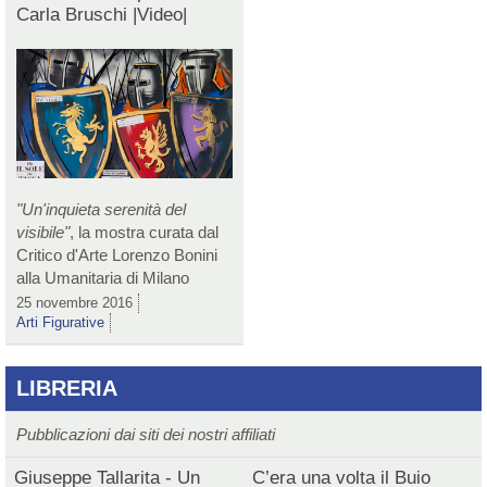
Carla Bruschi |Video|
"Un'inquieta serenità del
visibile"
, la mostra curata dal
Critico d'Arte Lorenzo Bonini
alla Umanitaria di Milano
25 novembre 2016
Arti Figurative
LIBRERIA
Pubblicazioni dai siti dei nostri affiliati
Giuseppe Tallarita - Un
C’era una volta il Buio