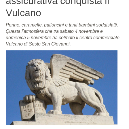
assicurativa conquista il
Vulcano
Penne, caramelle, palloncini e tanti bambini soddisfatti.
Questa l'atmosfera che tra sabato 4 novembre e
domenica 5 novembre ha colmato il centro commerciale
Vulcano di Sesto San Giovanni.