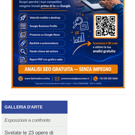
GALLERIA D'ARTE
Esposizioni a confronto
Svelate le 23 opere di