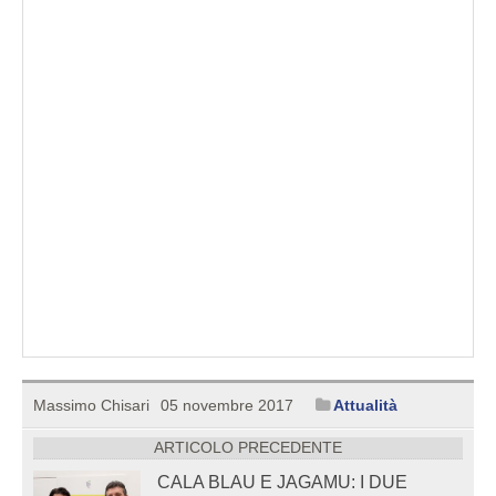
Massimo Chisari
05 novembre 2017
Attualità
ARTICOLO PRECEDENTE
CALA BLAU E JAGAMU: I DUE