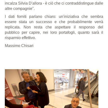
incalza Silvia D'allora - è ciò che ci contraddistingue dalle
altre compagnie".
I dati forniti parlano chiaro: un'iniziativa che sembra
essere stata un successo e che probabilmente verrà
replicata. Non resta che aspettare il responso del
pubblico per capire, nei loro portafogli, quanto sarà il
risparmio effettivo.
Massimo Chisari