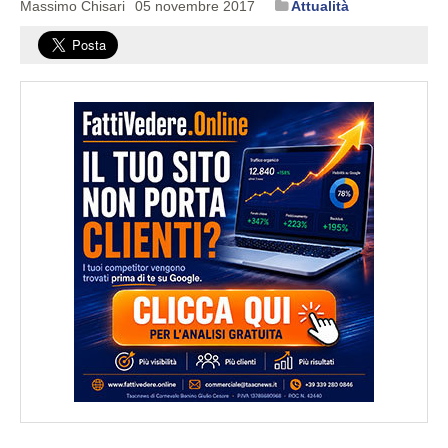
Massimo Chisari
05 novembre 2017
Attualità