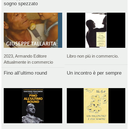
sogno spezzato
2023, Armando Editore
Libro non più in commercio.
Attualmente in commercio
Fino all’ultimo round
Un incontro è per sempre