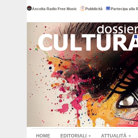
Ascolta Radio Free Music
Pubblicità
Partecipa alla 
HOME
EDITORIALI
ATTUALITÀ