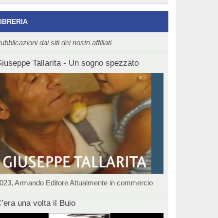
IBRERIA
ubblicazioni dai siti dei nostri affiliati
iuseppe Tallarita - Un sogno spezzato
023, Armando Editore Attualmente in commercio
’era una volta il Buio