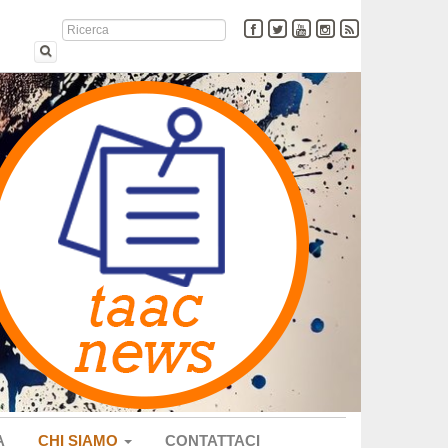
A
CHI SIAMO
CONTATTACI