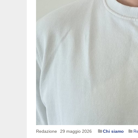
Redazione
29 maggio 2026
Chi siamo
R