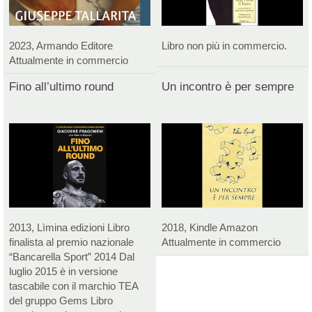
2023, Armando Editore
Libro non più in commercio.
Attualmente in commercio
Fino all’ultimo round
Un incontro è per sempre
2013, Lìmina edizioni Libro
2018, Kindle Amazon
finalista al premio nazionale
Attualmente in commercio
“Bancarella Sport” 2014 Dal
luglio 2015 è in versione
tascabile con il marchio TEA
del gruppo Gems Libro