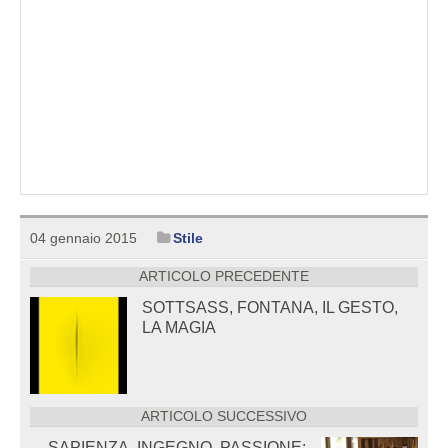
04 gennaio 2015
Stile
ARTICOLO PRECEDENTE
SOTTSASS, FONTANA, IL GESTO,
LA MAGIA
ARTICOLO SUCCESSIVO
SAPIENZA, INGEGNO, PASSIONE: