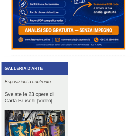
GALLERIA D'ARTE
Esposizioni a confronto
Svelate le 23 opere di
Carla Bruschi |Video|