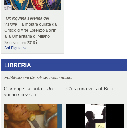
"Un'inquieta serenità del
visibile"
, la mostra curata dal
Critico d'Arte Lorenzo Bonini
alla Umanitaria di Milano
25 novembre 2016
Arti Figurative
LIBRERIA
Pubblicazioni dai siti dei nostri affiliati
Giuseppe Tallarita - Un
C’era una volta il Buio
sogno spezzato