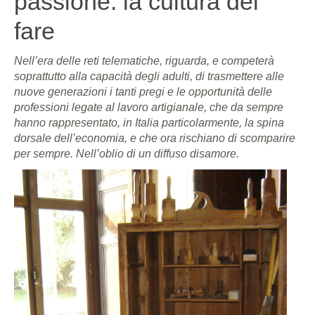
passione: la cultura del
fare
Nell’era delle reti telematiche, riguarda, e competerà
soprattutto alla capacità degli adulti, di trasmettere alle
nuove generazioni i tanti pregi e le opportunità delle
professioni legate al lavoro artigianale, che da sempre
hanno rappresentato, in Italia particolarmente, la spina
dorsale dell’economia, e che ora rischiano di scomparire
per sempre. Nell’oblio di un diffuso disamore.