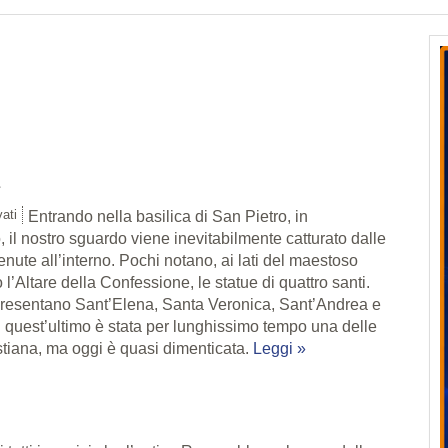
ati
Entrando nella basilica di San Pietro, in
il nostro sguardo viene inevitabilmente catturato dalle
nute all’interno. Pochi notano, ai lati del maestoso
 l’Altare della Confessione, le statue di quattro santi.
resentano Sant’Elena, Santa Veronica, Sant’Andrea e
quest’ultimo è stata per lunghissimo tempo una delle
ristiana, ma oggi è quasi dimenticata.
Leggi »