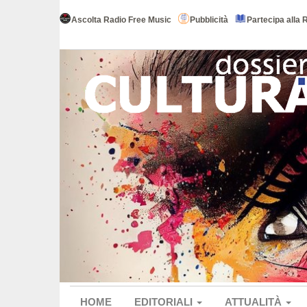
Ascolta Radio Free Music
Pubblicità
Partecipa alla 
HOME
EDITORIALI
ATTUALITÀ