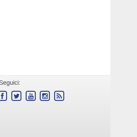
Seguici: