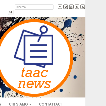
A
CHI SIAMO
CONTATTACI