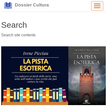
Dossier Cultura
Alter
navig
Search
Search site contents