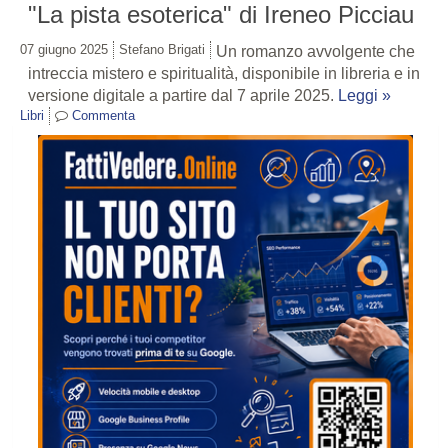
"La pista esoterica" di Ireneo Picciau
07 giugno 2025
Stefano Brigati
Un romanzo avvolgente che
intreccia mistero e spiritualità, disponibile in libreria e in
versione digitale a partire dal 7 aprile 2025.
Leggi »
Libri
Commenta