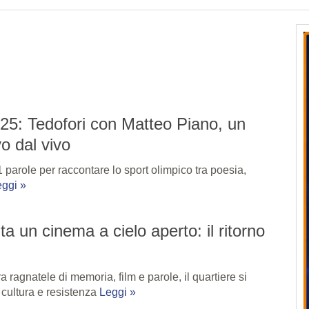
25: Tedofori con Matteo Piano, un
o dal vivo
 parole per raccontare lo sport olimpico tra poesia,
ggi »
a un cinema a cielo aperto: il ritorno
a ragnatele di memoria, film e parole, il quartiere si
i cultura e resistenza
Leggi »