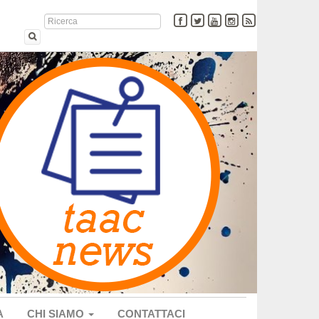
A
CHI SIAMO
CONTATTACI