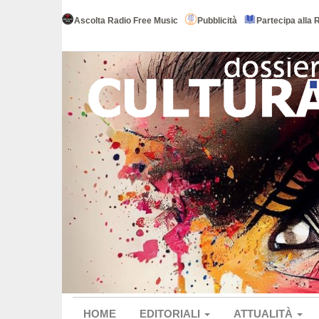
Ascolta Radio Free Music
Pubblicità
Partecipa alla 
HOME
EDITORIALI
ATTUALITÀ