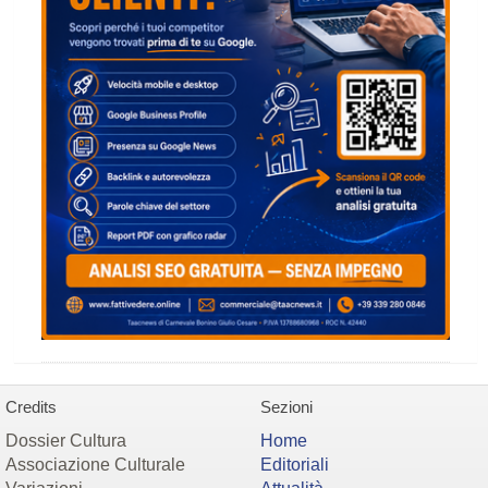
Credits
Sezioni
Dossier Cultura
Home
Associazione Culturale
Editoriali