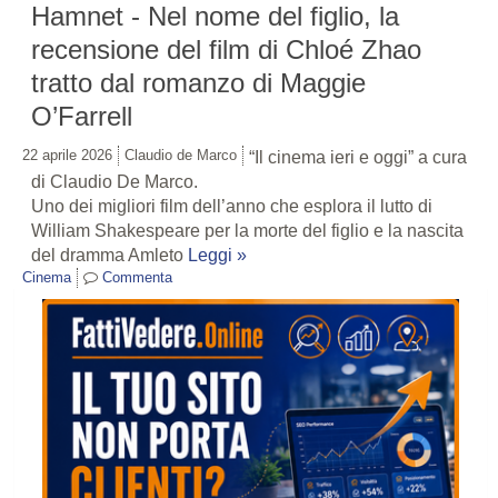
Hamnet - Nel nome del figlio, la
recensione del film di Chloé Zhao
tratto dal romanzo di Maggie
O’Farrell
22 aprile 2026
Claudio de Marco
“Il cinema ieri e oggi” a cura
di Claudio De Marco.
Uno dei migliori film dell’anno che esplora il lutto di
William Shakespeare per la morte del figlio e la nascita
del dramma Amleto
Leggi »
Cinema
Commenta