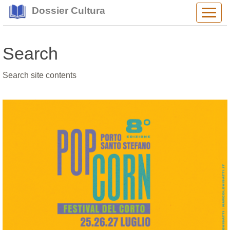
Dossier Cultura
Alter
navig
Search
Search site contents