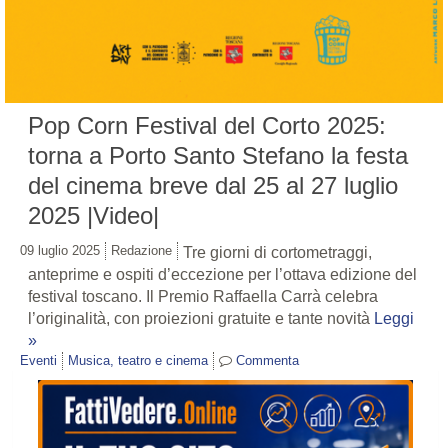
Pop Corn Festival del Corto 2025:
torna a Porto Santo Stefano la festa
del cinema breve dal 25 al 27 luglio
2025 |Video|
09 luglio 2025
Redazione
Tre giorni di cortometraggi,
anteprime e ospiti d’eccezione per l’ottava edizione del
festival toscano. Il Premio Raffaella Carrà celebra
l’originalità, con proiezioni gratuite e tante novità
Leggi
»
Eventi
Musica, teatro e cinema
Commenta