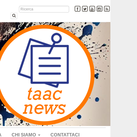
A
CHI SIAMO
CONTATTACI