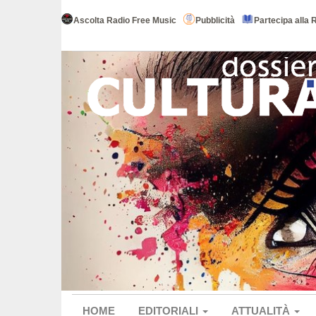
Ascolta Radio Free Music
Pubblicità
Partecipa alla 
HOME
EDITORIALI
ATTUALITÀ