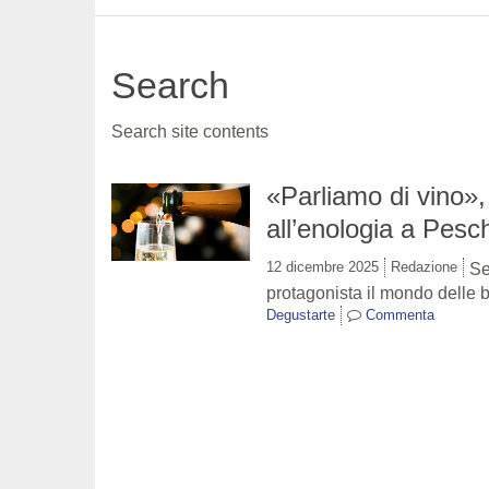
Search
Search site contents
«Parliamo di vino»,
all’enologia a Pes
12 dicembre 2025
Redazione
Se
protagonista il mondo delle b
Degustarte
Commenta