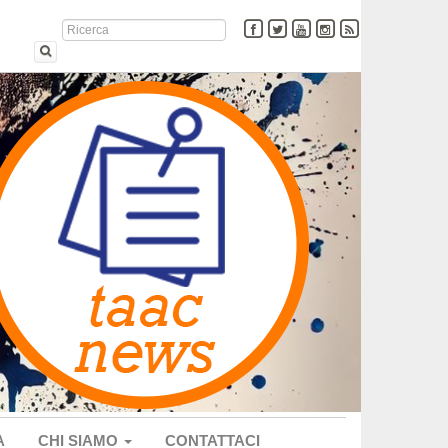
A
CHI SIAMO
CONTATTACI