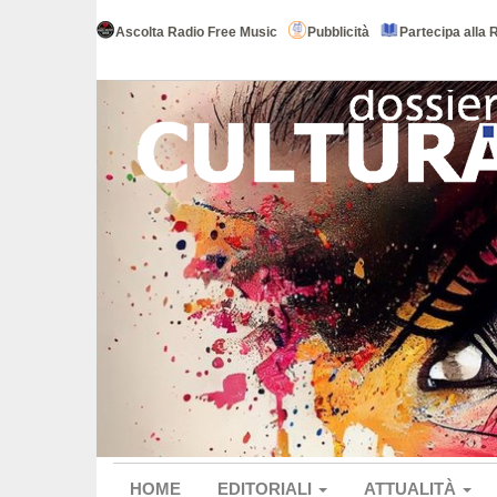
Ascolta Radio Free Music
Pubblicità
Partecipa alla 
HOME
EDITORIALI
ATTUALITÀ