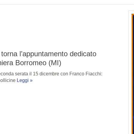
 torna l’appuntamento dedicato
chiera Borromeo (MI)
conda serata il 15 dicembre con Franco Fiacchi:
ollicine
Leggi »