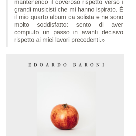
mantenendo il doveroso rispetto verso i
grandi musicisti che mi hanno ispirato. È
il mio quarto album da solista e ne sono
molto soddisfatto: sento di aver
compiuto un passo in avanti decisivo
rispetto ai miei lavori precedenti.»