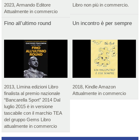
2023, Armando Editore
Libro non più in commercio.
Attualmente in commercio
Fino all’ultimo round
Un incontro è per sempre
2013, Lìmina edizioni Libro
2018, Kindle Amazon
finalista al premio nazionale
Attualmente in commercio
“Bancarella Sport” 2014 Dal
luglio 2015 è in versione
tascabile con il marchio TEA
del gruppo Gems Libro
attualmente in commercio