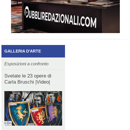
GALLERIA D'ARTE
Esposizioni a confronto
Svelate le 23 opere di
Carla Bruschi |Video|