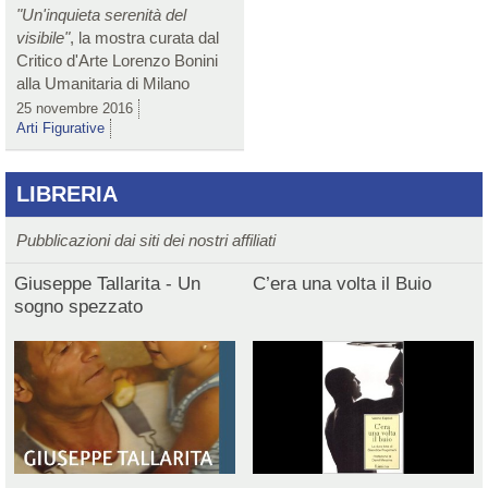
"Un'inquieta serenità del
visibile"
, la mostra curata dal
Critico d'Arte Lorenzo Bonini
alla Umanitaria di Milano
25 novembre 2016
Arti Figurative
LIBRERIA
Pubblicazioni dai siti dei nostri affiliati
Giuseppe Tallarita - Un
C’era una volta il Buio
sogno spezzato