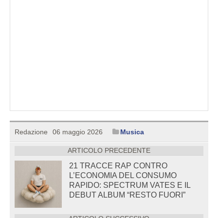
Redazione
06 maggio 2026
Musica
ARTICOLO PRECEDENTE
21 TRACCE RAP CONTRO
L’ECONOMIA DEL CONSUMO
RAPIDO: SPECTRUM VATES E IL
DEBUT ALBUM “RESTO FUORI”