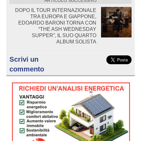
ARTICOLO SUCCESSIVO
DOPO IL TOUR INTERNAZIONALE
TRA EUROPA E GIAPPONE,
EDOARDO BARONI TORNA CON
“THE ASH WEDNESDAY
SUPPER”, IL SUO QUARTO
ALBUM SOLISTA
Scrivi un
commento