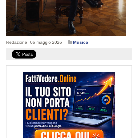
Redazione
06 maggio 2026
Musica