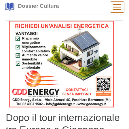
Dossier Cultura
Alter
navig
Dopo il tour internazionale