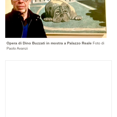
Opera di Dino Buzzati in mostra a Palazzo Reale
Foto di
Paolo Avanzi