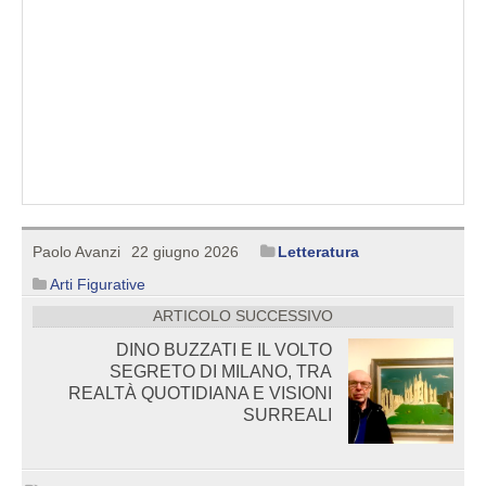
Paolo Avanzi
22 giugno 2026
Letteratura
Arti Figurative
ARTICOLO SUCCESSIVO
DINO BUZZATI E IL VOLTO
SEGRETO DI MILANO, TRA
REALTÀ QUOTIDIANA E VISIONI
SURREALI