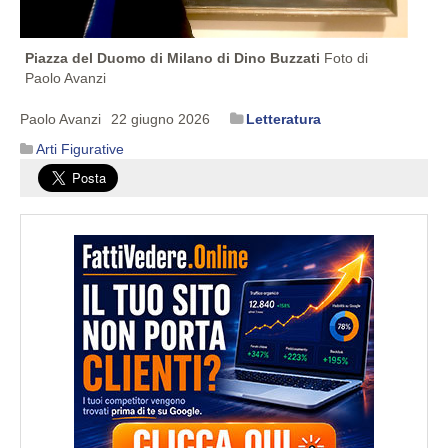
Piazza del Duomo di Milano di Dino Buzzati
Foto di
Paolo Avanzi
Paolo Avanzi
22 giugno 2026
Letteratura
Arti Figurative