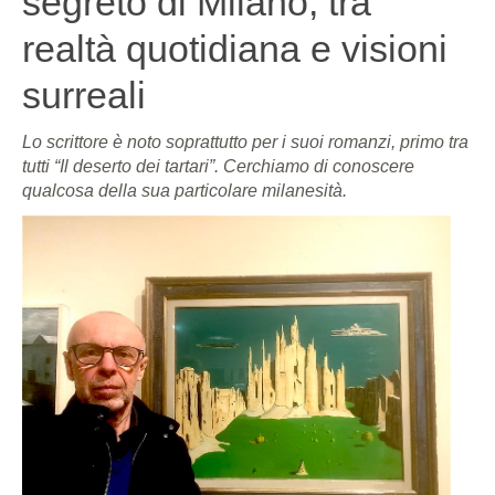
segreto di Milano, tra
realtà quotidiana e visioni
surreali
Lo scrittore è noto soprattutto per i suoi romanzi, primo tra
tutti “Il deserto dei tartari”. Cerchiamo di conoscere
qualcosa della sua particolare milanesità.