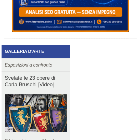
GALLERIA D'ARTE
Esposizioni a confronto
Svelate le 23 opere di
Carla Bruschi |Video|