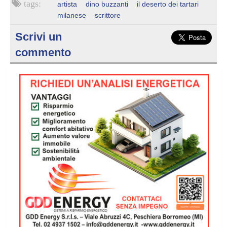
artista
dino buzzanti
il deserto dei tartari
milanese
scrittore
Scrivi un
commento