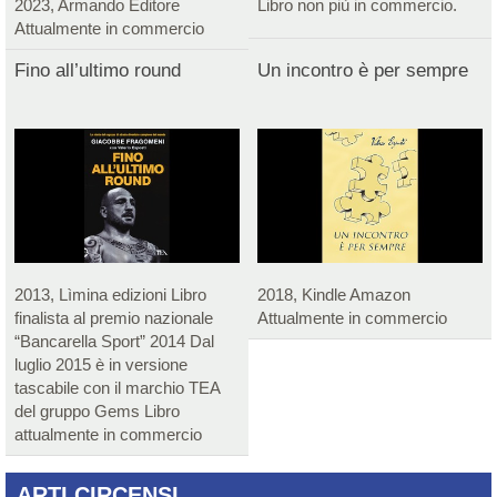
2023, Armando Editore
Libro non più in commercio.
Attualmente in commercio
Fino all’ultimo round
Un incontro è per sempre
2013, Lìmina edizioni Libro
2018, Kindle Amazon
finalista al premio nazionale
Attualmente in commercio
“Bancarella Sport” 2014 Dal
luglio 2015 è in versione
tascabile con il marchio TEA
del gruppo Gems Libro
attualmente in commercio
ARTI CIRCENSI