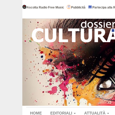
Ascolta Radio Free Music
Pubblicità
Partecipa alla 
HOME
EDITORIALI
ATTUALITÀ