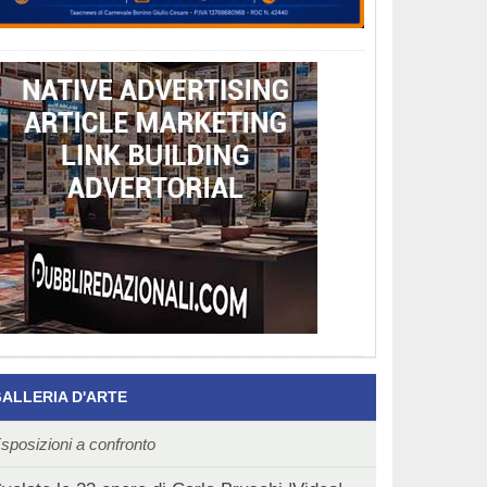
ALLERIA D'ARTE
sposizioni a confronto