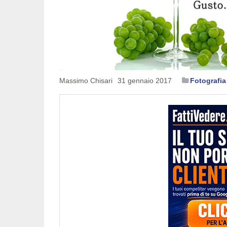
Massimo Chisari
31 gennaio 2017
Fotografia