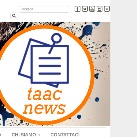
A
CHI SIAMO
CONTATTACI