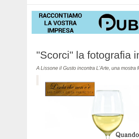
"Scorci" la fotografia
A Lissone il Gusto incontra L'Arte, una mostra fo