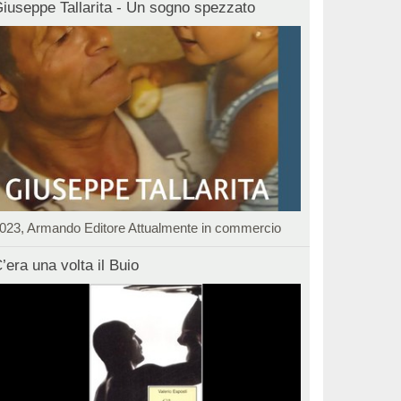
iuseppe Tallarita - Un sogno spezzato
023, Armando Editore Attualmente in commercio
’era una volta il Buio