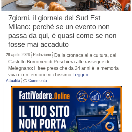
7giorni, il giornale del Sud Est
Milano: perché se un evento non
passa da qui, è quasi come se non
fosse mai accaduto
29 aprile 2026
Redazione
Dalla cronaca alla cultura, dal
Castello Borromeo di Peschiera alle rassegne di
Melegnano: il free press che da 24 anni è la memoria
viva di un territorio ricchissimo
Leggi »
Attualità
Commenta