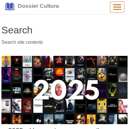
Dossier Cultura
Alter
navig
Search
Search site contents