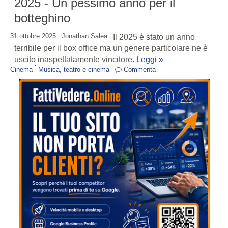
2025 - Un pessimo anno per il
botteghino
31 ottobre 2025
Jonathan Salea
Il 2025 è stato un anno
terribile per il box office ma un genere particolare ne è
uscito inaspettatamente vincitore.
Leggi »
Cinema
Musica, teatro e cinema
Commenta