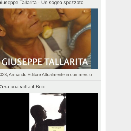
iuseppe Tallarita - Un sogno spezzato
023, Armando Editore Attualmente in commercio
’era una volta il Buio