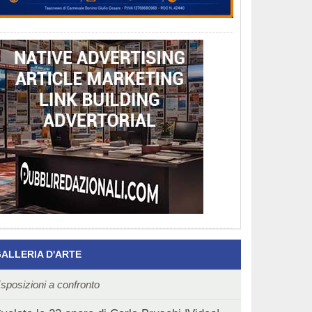
ALLERIA D'ARTE
sposizioni a confronto