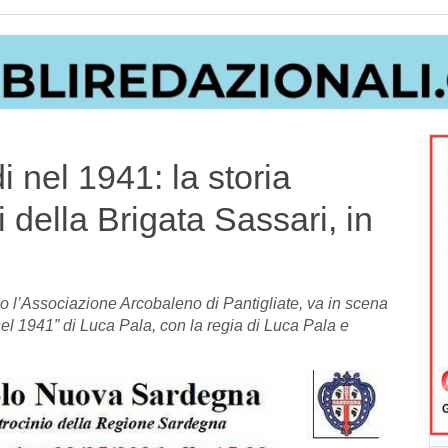
i nel 1941: la storia
 della Brigata Sassari, in
 l’Associazione Arcobaleno di Pantigliate, va in scena
nel 1941” di Luca Pala, con la regia di Luca Pala e