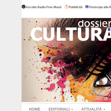
Ascolta Radio Free Music
Pubblicità
Partecipa alla 
HOME
EDITORIALI
ATTUALITÀ