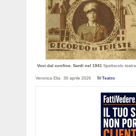
Voci dal confine. Sardi nel 1941
Spettacolo teatra
Veronica Elia
30 aprile 2026
Teatro