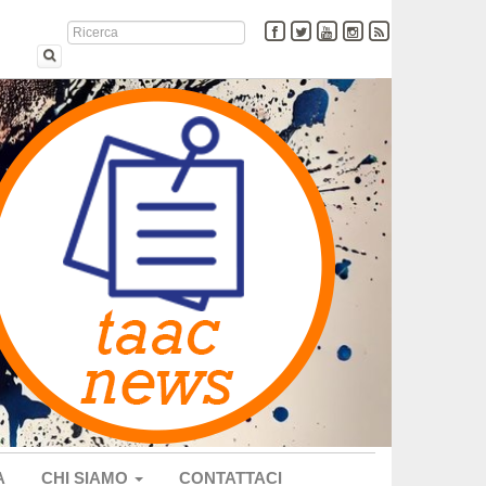
A
CHI SIAMO
CONTATTACI