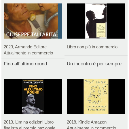
2023, Armando Editore
Libro non più in commercio.
Attualmente in commercio
Fino all’ultimo round
Un incontro è per sempre
2013, Lìmina edizioni Libro
2018, Kindle Amazon
finalista al premio nazionale
Attualmente in commercio