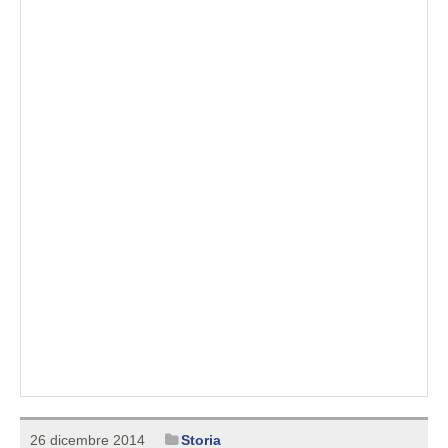
26 dicembre 2014
Storia