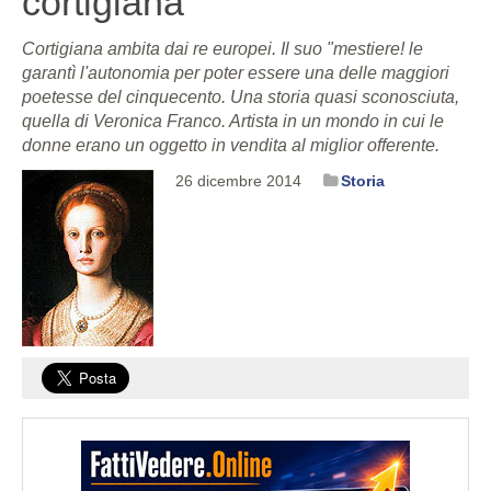
cortigiana
Cortigiana ambita dai re europei. Il suo "mestiere! le
garantì l'autonomia per poter essere una delle maggiori
poetesse del cinquecento. Una storia quasi sconosciuta,
quella di Veronica Franco. Artista in un mondo in cui le
donne erano un oggetto in vendita al miglior offerente.
26 dicembre 2014
Storia