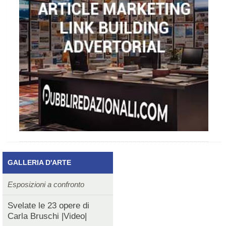
GALLERIA D'ARTE
Esposizioni a confronto
Svelate le 23 opere di
Carla Bruschi |Video|