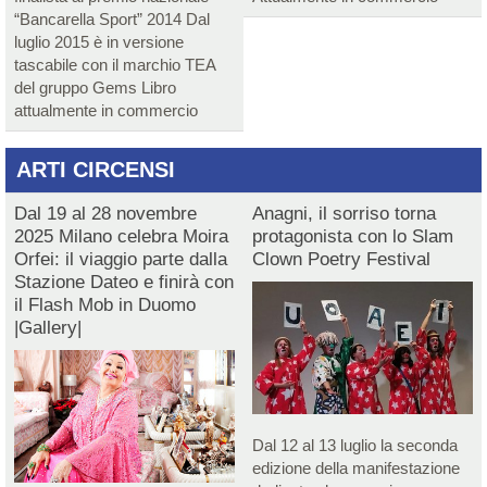
“Bancarella Sport” 2014 Dal
luglio 2015 è in versione
tascabile con il marchio TEA
del gruppo Gems Libro
attualmente in commercio
ARTI CIRCENSI
Dal 19 al 28 novembre
Anagni, il sorriso torna
2025 Milano celebra Moira
protagonista con lo Slam
Orfei: il viaggio parte dalla
Clown Poetry Festival
Stazione Dateo e finirà con
il Flash Mob in Duomo
|Gallery|
Dal 12 al 13 luglio la seconda
edizione della manifestazione