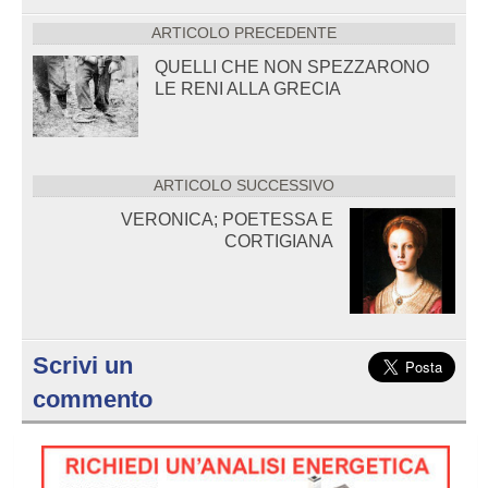
ARTICOLO PRECEDENTE
QUELLI CHE NON SPEZZARONO
LE RENI ALLA GRECIA
ARTICOLO SUCCESSIVO
VERONICA; POETESSA E
CORTIGIANA
Scrivi un
commento