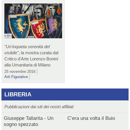
"Un'inquieta serenità del
visibile"
, la mostra curata dal
Critico d'Arte Lorenzo Bonini
alla Umanitaria di Milano
25 novembre 2016
Arti Figurative
LIBRERIA
Pubblicazioni dai siti dei nostri affiliati
Giuseppe Tallarita - Un
C’era una volta il Buio
sogno spezzato