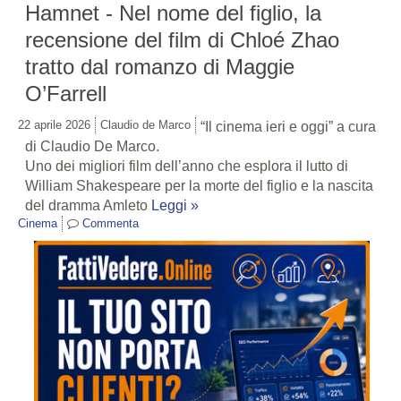
Hamnet - Nel nome del figlio, la
recensione del film di Chloé Zhao
tratto dal romanzo di Maggie
O’Farrell
22 aprile 2026
Claudio de Marco
“Il cinema ieri e oggi” a cura
di Claudio De Marco.
Uno dei migliori film dell’anno che esplora il lutto di
William Shakespeare per la morte del figlio e la nascita
del dramma Amleto
Leggi »
Cinema
Commenta