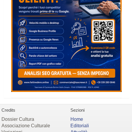
Credits
Sezioni
Dossier Cultura
Home
Associazione Culturale
Editoriali