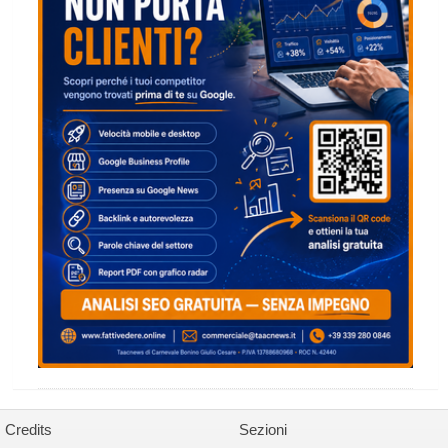
Credits
Sezioni