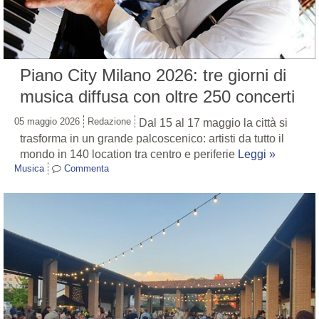
Piano City Milano 2026: tre giorni di
musica diffusa con oltre 250 concerti
05 maggio 2026
Redazione
Dal 15 al 17 maggio la città si
trasforma in un grande palcoscenico: artisti da tutto il
mondo in 140 location tra centro e periferie
Leggi »
Musica
Commenta