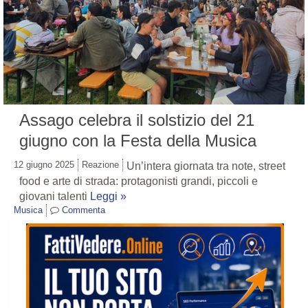
Assago celebra il solstizio del 21
giugno con la Festa della Musica
12 giugno 2025
Reazione
Un’intera giornata tra note, street
food e arte di strada: protagonisti grandi, piccoli e
giovani talenti
Leggi »
Musica
Commenta