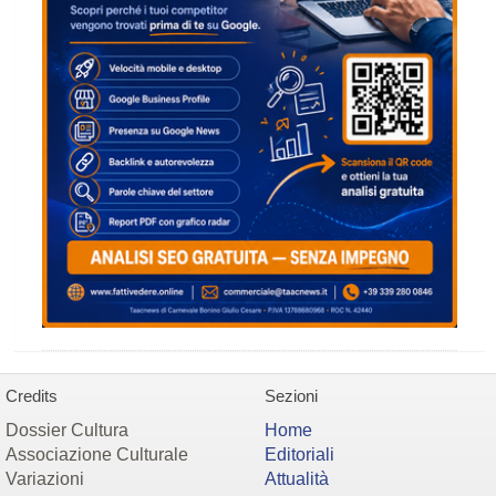
Credits
Sezioni
Dossier Cultura
Home
Associazione Culturale
Editoriali
Variazioni
Attualità