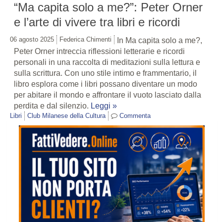
“Ma capita solo a me?”: Peter Orner
e l’arte di vivere tra libri e ricordi
06 agosto 2025
Federica Chimenti
In Ma capita solo a me?,
Peter Orner intreccia riflessioni letterarie e ricordi
personali in una raccolta di meditazioni sulla lettura e
sulla scrittura. Con uno stile intimo e frammentario, il
libro esplora come i libri possano diventare un modo
per abitare il mondo e affrontare il vuoto lasciato dalla
perdita e dal silenzio.
Leggi »
Libri
Club Milanese della Cultura
Commenta