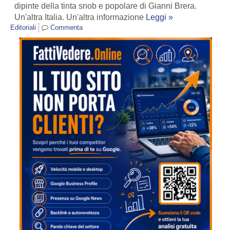
dipinte della tinta snob e popolare di Gianni Brera.
Un'altra Italia. Un'altra informazione
Leggi »
Editoriali
Commenta