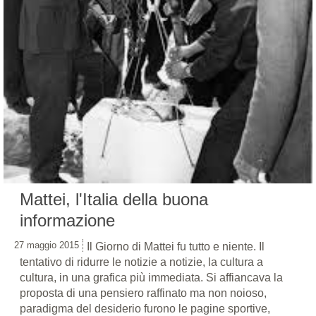
Mattei, l'Italia della buona
informazione
27 maggio 2015
Il Giorno di Mattei fu tutto e niente. Il
tentativo di ridurre le notizie a notizie, la cultura a
cultura, in una grafica più immediata. Si affiancava la
proposta di una pensiero raffinato ma non noioso,
paradigma del desiderio furono le pagine sportive,