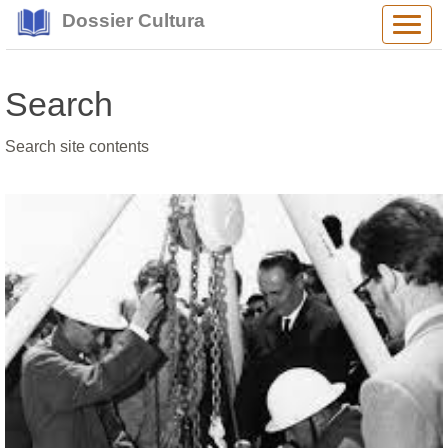
Dossier Cultura
Alter
navig
Search
Search site contents