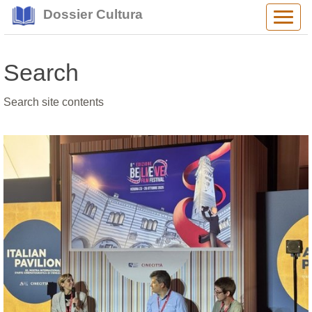
Dossier Cultura
Alter
navig
Search
Search site contents