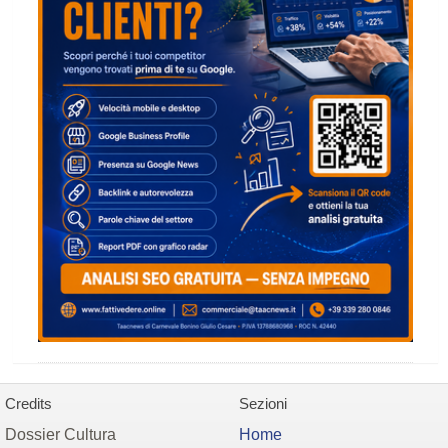
Credits
Sezioni
Dossier Cultura
Home