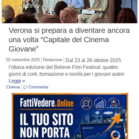
Verona si prepara a diventare ancora
una volta “Capitale del Cinema
Giovane”
02 settembre 2025
Redazione
Dal 23 al 26 ottobre 2025
l’ottava edizione del Believe Film Festival: quattro
giorni di corti, formazione e novità per i giovani autori
Leggi »
Cinema
Commenta