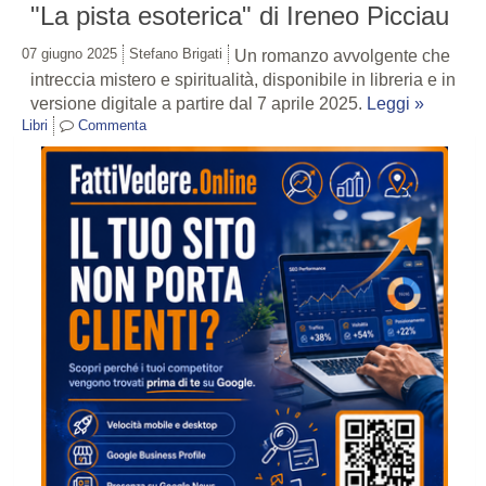
"La pista esoterica" di Ireneo Picciau
07 giugno 2025
Stefano Brigati
Un romanzo avvolgente che
intreccia mistero e spiritualità, disponibile in libreria e in
versione digitale a partire dal 7 aprile 2025.
Leggi »
Libri
Commenta