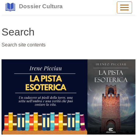
Dossier Cultura
Alter
navig
Search
Search site contents