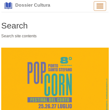
Dossier Cultura
Alter
navig
Search
Search site contents