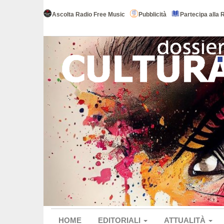
Ascolta Radio Free Music
Pubblicità
Partecipa alla 
HOME
EDITORIALI
ATTUALITÀ