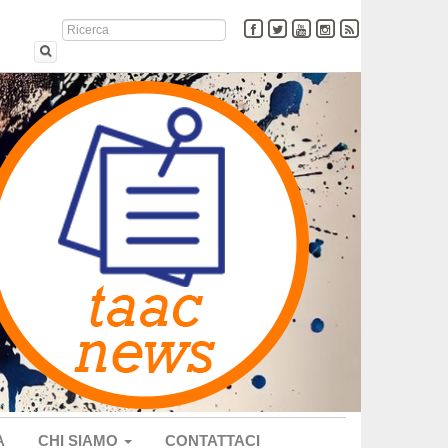
A
CHI SIAMO
CONTATTACI