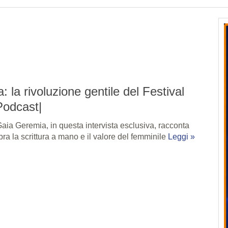
 la rivoluzione gentile del Festival
Podcast|
aia Geremia, in questa intervista esclusiva, racconta
bra la scrittura a mano e il valore del femminile
Leggi »