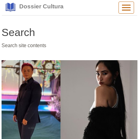
Dossier Cultura
Alter
navig
Search
Search site contents