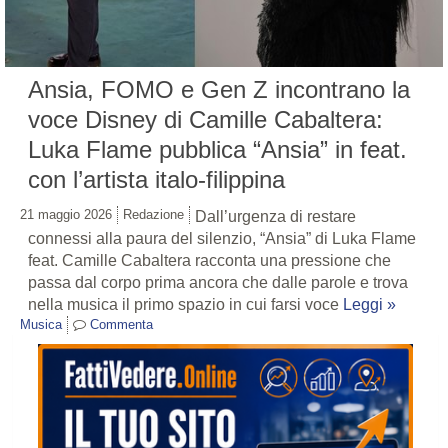
Ansia, FOMO e Gen Z incontrano la
voce Disney di Camille Cabaltera:
Luka Flame pubblica “Ansia” in feat.
con l’artista italo-filippina
21 maggio 2026
Redazione
Dall’urgenza di restare
connessi alla paura del silenzio, “Ansia” di Luka Flame
feat. Camille Cabaltera racconta una pressione che
passa dal corpo prima ancora che dalle parole e trova
nella musica il primo spazio in cui farsi voce
Leggi »
Musica
Commenta