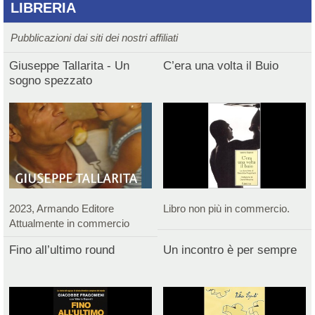
LIBRERIA
Pubblicazioni dai siti dei nostri affiliati
Giuseppe Tallarita - Un
C’era una volta il Buio
sogno spezzato
2023, Armando Editore
Libro non più in commercio.
Attualmente in commercio
Fino all’ultimo round
Un incontro è per sempre