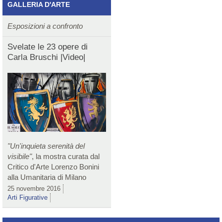
GALLERIA D'ARTE
Esposizioni a confronto
Svelate le 23 opere di
Carla Bruschi |Video|
"Un'inquieta serenità del
visibile"
, la mostra curata dal
Critico d'Arte Lorenzo Bonini
alla Umanitaria di Milano
25 novembre 2016
Arti Figurative