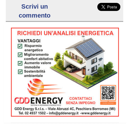
Scrivi un
commento