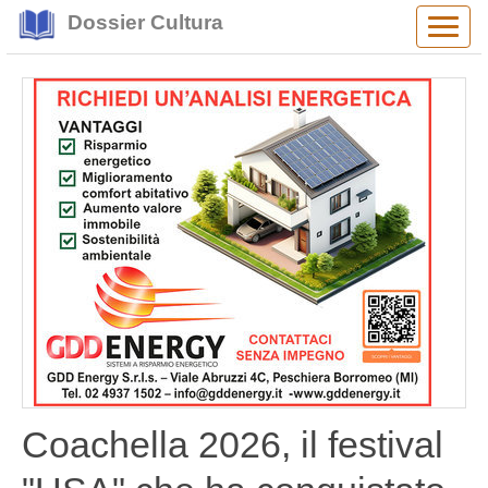
Dossier Cultura
Alter
navig
Coachella 2026, il festival