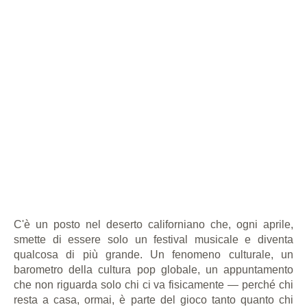
C'è un posto nel deserto californiano che, ogni aprile,
smette di essere solo un festival musicale e diventa
qualcosa di più grande. Un fenomeno culturale, un
barometro della cultura pop globale, un appuntamento
che non riguarda solo chi ci va fisicamente — perché chi
resta a casa, ormai, è parte del gioco tanto quanto chi