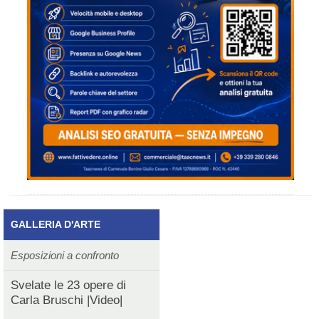
GALLERIA D'ARTE
Esposizioni a confronto
Svelate le 23 opere di
Carla Bruschi |Video|