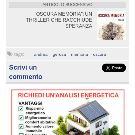
ARTICOLO SUCCESSIVO
“OSCURA MEMORIA”: UN
THRILLER CHE RACCHIUDE
SPERANZA
andrea
gerosa
memoria
oscura
Scrivi un
commento