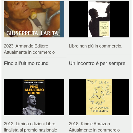
2023, Armando Editore
Libro non più in commercio.
Attualmente in commercio
Fino all’ultimo round
Un incontro è per sempre
2013, Lìmina edizioni Libro
2018, Kindle Amazon
finalista al premio nazionale
Attualmente in commercio