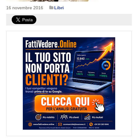
16 novembre 2016
Libri