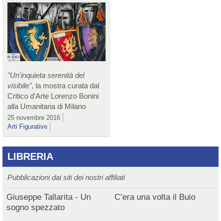
"Un'inquieta serenità del
visibile"
, la mostra curata dal
Critico d'Arte Lorenzo Bonini
alla Umanitaria di Milano
25 novembre 2016
Arti Figurative
LIBRERIA
Pubblicazioni dai siti dei nostri affiliati
Giuseppe Tallarita - Un
C’era una volta il Buio
sogno spezzato