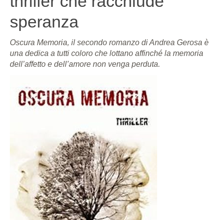
thriller che racchiude
speranza
Oscura Memoria, il secondo romanzo di Andrea Gerosa è
una dedica a tutti coloro che lottano affinché la memoria
dell’affetto e dell’amore non venga perduta.