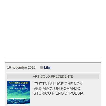
16 novembre 2016
Libri
ARTICOLO PRECEDENTE
“TUTTA LA LUCE CHE NON
VEDIAMO”: UN ROMANZO
STORICO PIENO DI POESIA