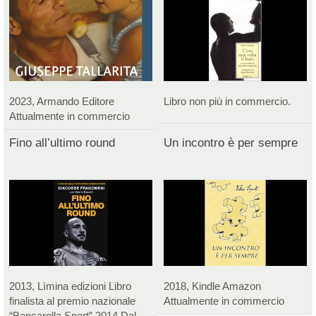
2023, Armando Editore
Libro non più in commercio.
Attualmente in commercio
Fino all’ultimo round
Un incontro è per sempre
2013, Lìmina edizioni Libro
2018, Kindle Amazon
finalista al premio nazionale
Attualmente in commercio
“Bancarella Sport” 2014 Dal