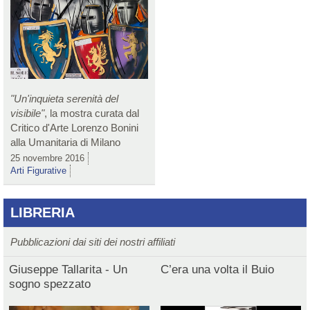
"Un'inquieta serenità del
visibile"
, la mostra curata dal
Critico d'Arte Lorenzo Bonini
alla Umanitaria di Milano
25 novembre 2016
Arti Figurative
LIBRERIA
Pubblicazioni dai siti dei nostri affiliati
Giuseppe Tallarita - Un
C’era una volta il Buio
sogno spezzato