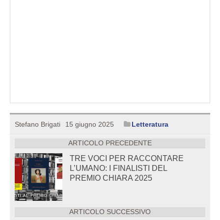
Stefano Brigati
15 giugno 2025
Letteratura
ARTICOLO PRECEDENTE
TRE VOCI PER RACCONTARE
L’UMANO: I FINALISTI DEL
PREMIO CHIARA 2025
ARTICOLO SUCCESSIVO