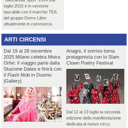
luglio 2015 è in versione
tascabile con il marchio TEA
del gruppo Gems Libro
attualmente in commercio
ARTI CIRCENSI
Dal 19 al 28 novembre
Anagni, il sorriso torna
2025 Milano celebra Moira
protagonista con lo Slam
Orfei: il viaggio parte dalla
Clown Poetry Festival
Stazione Dateo e finirà con
il Flash Mob in Duomo
|Gallery|
Dal 12 al 13 luglio la seconda
edizione della manifestazione
dedicata al nuovo circo,