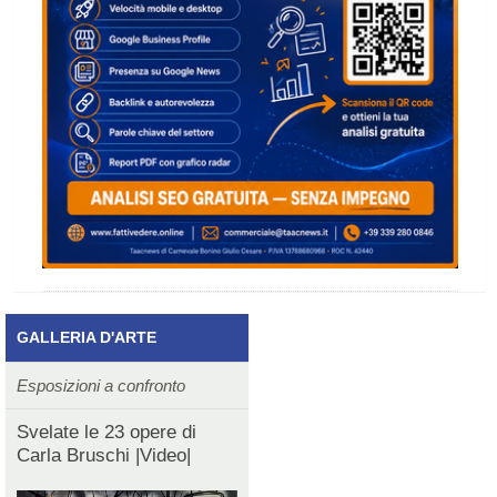
GALLERIA D'ARTE
Esposizioni a confronto
Svelate le 23 opere di
Carla Bruschi |Video|