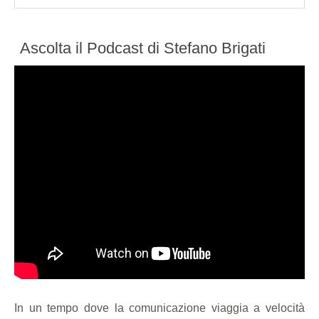
Ascolta il Podcast di Stefano Brigati
In un tempo dove la comunicazione viaggia a velocità