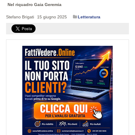
Nel riquadro Gaia Geremia
Stefano Brigati
15 giugno 2025
Letteratura