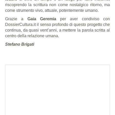
riscoprendo la scrittura non come nostalgico ritorno, ma
come strumento vivo, attuale, potentemente umano.
Grazie a
Gaia Geremia
per aver condiviso con
DossierCultura.it il senso profondo di questo progetto che
continua, da quasi vent’anni, a mettere la parola scritta al
centro della relazione umana.
Stefano Brigati