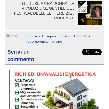
LETTERE A UNA DONNA: LA
RIVOLUZIONE GENTILE DEL
FESTIVAL DELLE LETTERE 2025
|PODCAST|
fabbirca del vapore
festival delle lettere
gaia geremia
milano
Scrivi un
commento