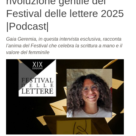
rivoluzione gentile del
Festival delle lettere 2025
|Podcast|
Gaia Geremia, in questa intervista esclusiva, racconta
l'anima del Festival che celebra la scrittura a mano e il
valore del femminile