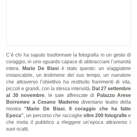
C’è chi ha saputo trasformare la fotografia in un gesto di
coraggio, in uno sguardo capace di abbracciare l’umanità
intera.
Mario De Biasi
è stato questo: un viaggiatore
instancabile, un testimone del suo tempo, un narratore
che attraverso l’obiettivo ha restituito frammenti di vita,
piccoli e grandi, con la stessa intensità.
Dal 27 settembre
al 30 novembre
, le sale affrescate di
Palazzo Arese
Borromeo a Cesano Maderno
diventano teatro della
mostra
“Mario De Biasi. Il coraggio che ha fatto
Epoca”
, un percorso che raccoglie
oltre 200 fotografie
e
che invita il pubblico a rileggere un’epoca attraverso i
suoi scatti.