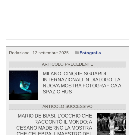
Redazione
12 settembre 2025
Fotografia
ARTICOLO PRECEDENTE
MILANO, CINQUE SGUARDI
INTERNAZIONALI IN DIALOGO: LA
NUOVA MOSTRA FOTOGRAFICA A
SPAZIO HUS
ARTICOLO SUCCESSIVO
MARIO DE BIASI, L’OCCHIO CHE
RACCONTÒ IL MONDO: A
CESANO MADERNO LA MOSTRA
CHE CELEBRA IL MAESTRO DEL