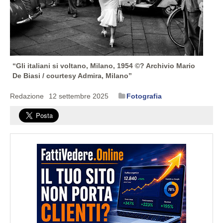
“Gli italiani si voltano, Milano, 1954 ©? Archivio Mario
De Biasi / courtesy Admira, Milano”
Redazione
12 settembre 2025
Fotografia