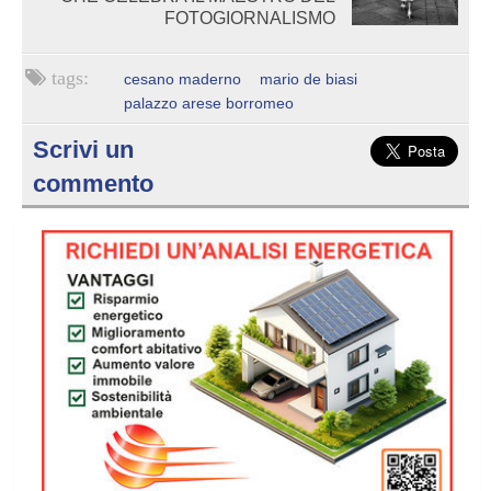
FOTOGIORNALISMO
cesano maderno
mario de biasi
palazzo arese borromeo
Scrivi un
commento