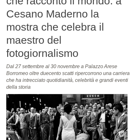
che raccontò il mondo: a
Cesano Maderno la
mostra che celebra il
maestro del
fotogiornalismo
Dal 27 settembre al 30 novembre a Palazzo Arese
Borromeo oltre duecento scatti ripercorrono una carriera
che ha intrecciato quotidianità, celebrità e grandi eventi
della storia