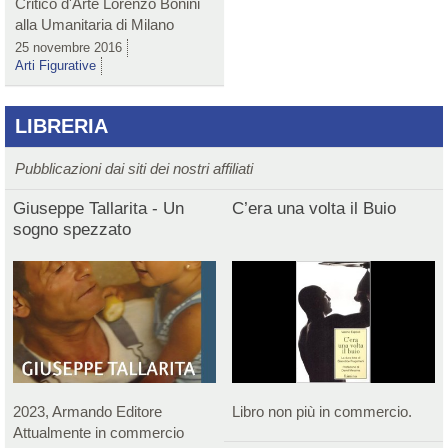
Critico d'Arte Lorenzo Bonini
alla Umanitaria di Milano
25 novembre 2016
Arti Figurative
LIBRERIA
Pubblicazioni dai siti dei nostri affiliati
Giuseppe Tallarita - Un
C’era una volta il Buio
sogno spezzato
2023, Armando Editore
Libro non più in commercio.
Attualmente in commercio