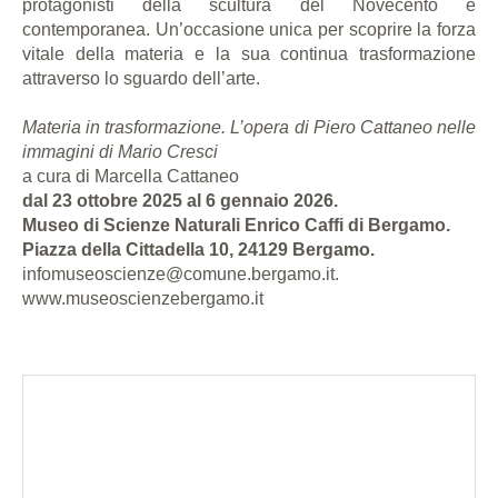
protagonisti della scultura del Novecento e
contemporanea. Un’occasione unica per scoprire la forza
vitale della materia e la sua continua trasformazione
attraverso lo sguardo dell’arte.
Materia in trasformazione. L’opera di Piero Cattaneo nelle
immagini di Mario Cresci
a cura di Marcella Cattaneo
dal 23 ottobre 2025 al 6 gennaio 2026.
Museo di Scienze Naturali Enrico Caffi di Bergamo.
Piazza della Cittadella 10, 24129 Bergamo.
infomuseoscienze@comune.bergamo.it.
www.museoscienzebergamo.it