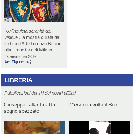
"Un'inquieta serenità del
visibile"
, la mostra curata dal
Critico d'Arte Lorenzo Bonini
alla Umanitaria di Milano
25 novembre 2016
Arti Figurative
LIBRERIA
Pubblicazioni dai siti dei nostri affiliati
Giuseppe Tallarita - Un
C’era una volta il Buio
sogno spezzato