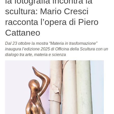
la fotografia incontra la
scultura: Mario Cresci
racconta l’opera di Piero
Cattaneo
Dal 23 ottobre la mostra “Materia in trasformazione”
inaugura l’edizione 2025 di Officina della Scultura con un
dialogo tra arte, materia e scienza