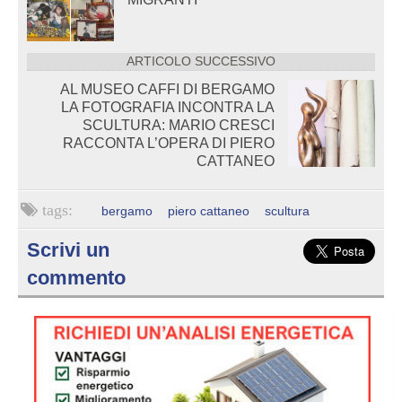
ARTICOLO SUCCESSIVO
AL MUSEO CAFFI DI BERGAMO
LA FOTOGRAFIA INCONTRA LA
SCULTURA: MARIO CRESCI
RACCONTA L’OPERA DI PIERO
CATTANEO
bergamo
piero cattaneo
scultura
Scrivi un
commento