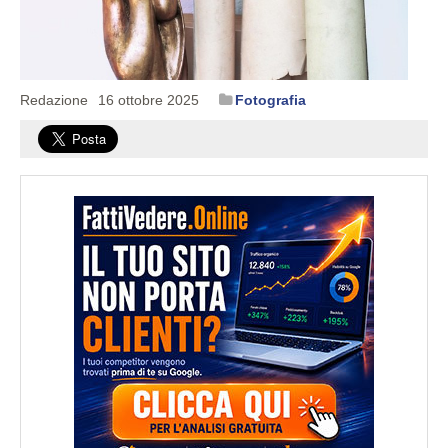
Redazione
16 ottobre 2025
Fotografia