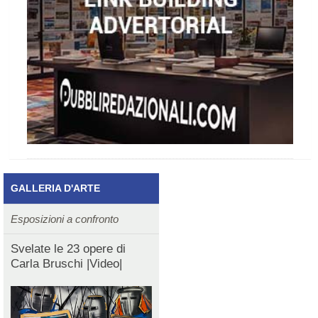
GALLERIA D'ARTE
Esposizioni a confronto
Svelate le 23 opere di
Carla Bruschi |Video|