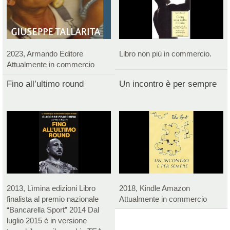
2023, Armando Editore
Libro non più in commercio.
Attualmente in commercio
Fino all’ultimo round
Un incontro è per sempre
2013, Lìmina edizioni Libro
2018, Kindle Amazon
finalista al premio nazionale
Attualmente in commercio
“Bancarella Sport” 2014 Dal
luglio 2015 è in versione