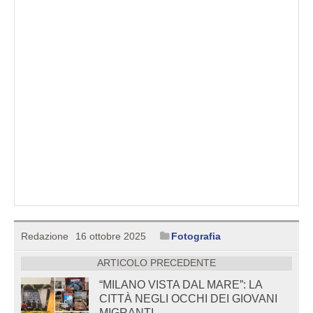
Redazione
16 ottobre 2025
Fotografia
ARTICOLO PRECEDENTE
“MILANO VISTA DAL MARE”: LA
CITTÀ NEGLI OCCHI DEI GIOVANI
MIGRANTI