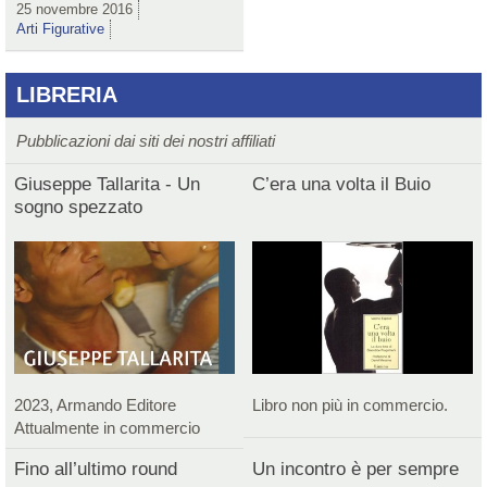
25 novembre 2016
Arti Figurative
LIBRERIA
Pubblicazioni dai siti dei nostri affiliati
Giuseppe Tallarita - Un
C’era una volta il Buio
sogno spezzato
2023, Armando Editore
Libro non più in commercio.
Attualmente in commercio
Fino all’ultimo round
Un incontro è per sempre