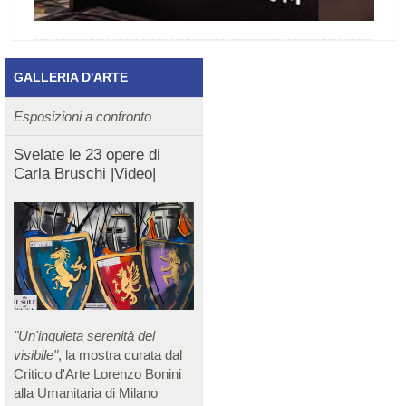
GALLERIA D'ARTE
Esposizioni a confronto
Svelate le 23 opere di
Carla Bruschi |Video|
"Un'inquieta serenità del
visibile"
, la mostra curata dal
Critico d'Arte Lorenzo Bonini
alla Umanitaria di Milano