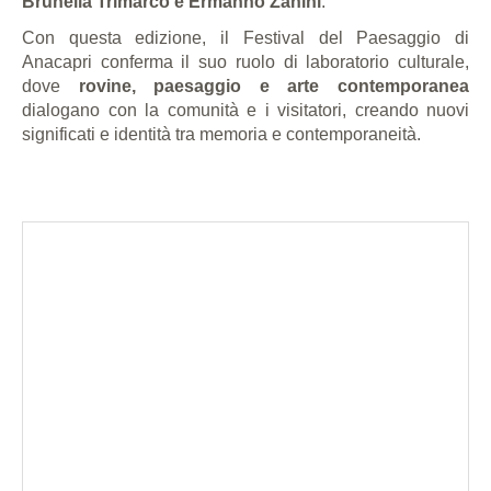
Brunella Trimarco e Ermanno Zanini
.
Con questa edizione, il Festival del Paesaggio di
Anacapri conferma il suo ruolo di laboratorio culturale,
dove
rovine, paesaggio e arte contemporanea
dialogano con la comunità e i visitatori, creando nuovi
significati e identità tra memoria e contemporaneità.