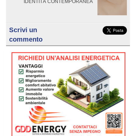
IDENTITÀ CONTEMPORANEA
Scrivi un
commento