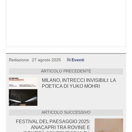
Redazione
27 agosto 2025
Eventi
ARTICOLO PRECEDENTE
MILANO, INTRECCI INVISIBILI: LA
POETICA DI YUKO MOHRI
ARTICOLO SUCCESSIVO
FESTIVAL DEL PAESAGGIO 2025:
ANACAPRI TRA ROVINE E