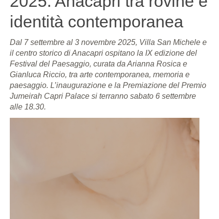
2025: Anacapri tra rovine e
identità contemporanea
Dal 7 settembre al 3 novembre 2025, Villa San Michele e
il centro storico di Anacapri ospitano la IX edizione del
Festival del Paesaggio, curata da Arianna Rosica e
Gianluca Riccio, tra arte contemporanea, memoria e
paesaggio. L’inaugurazione e la Premiazione del Premio
Jumeirah Capri Palace si terranno sabato 6 settembre
alle 18.30.