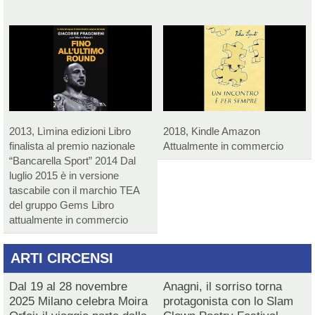
2013, Lìmina edizioni Libro
2018, Kindle Amazon
finalista al premio nazionale
Attualmente in commercio
“Bancarella Sport” 2014 Dal
luglio 2015 è in versione
tascabile con il marchio TEA
del gruppo Gems Libro
attualmente in commercio
ARTI CIRCENSI
Dal 19 al 28 novembre
Anagni, il sorriso torna
2025 Milano celebra Moira
protagonista con lo Slam