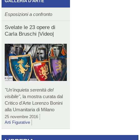
GALLERIA D'ARTE
Esposizioni a confronto
Svelate le 23 opere di
Carla Bruschi |Video|
"Un'inquieta serenità del
visibile"
, la mostra curata dal
Critico d'Arte Lorenzo Bonini
alla Umanitaria di Milano
25 novembre 2016
Arti Figurative