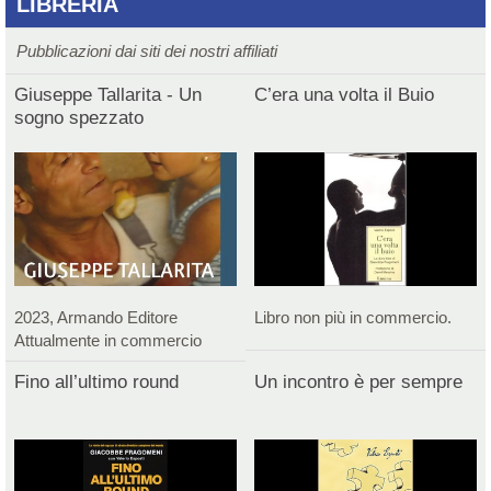
LIBRERIA
Pubblicazioni dai siti dei nostri affiliati
Giuseppe Tallarita - Un
C’era una volta il Buio
sogno spezzato
2023, Armando Editore
Libro non più in commercio.
Attualmente in commercio
Fino all’ultimo round
Un incontro è per sempre