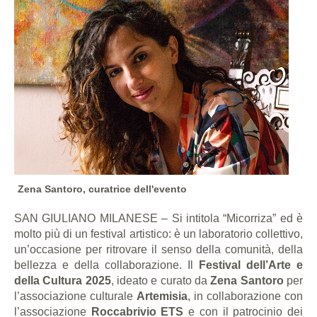
Zena Santoro, curatrice dell'evento
SAN GIULIANO MILANESE – Si intitola “Micorriza” ed è
molto più di un festival artistico: è un laboratorio collettivo,
un’occasione per ritrovare il senso della comunità, della
bellezza e della collaborazione. Il
Festival dell’Arte e
della Cultura 2025
, ideato e curato da
Zena Santoro
per
l’associazione culturale
Artemisia
, in collaborazione con
l’associazione
Roccabrivio ETS
e con il patrocinio dei