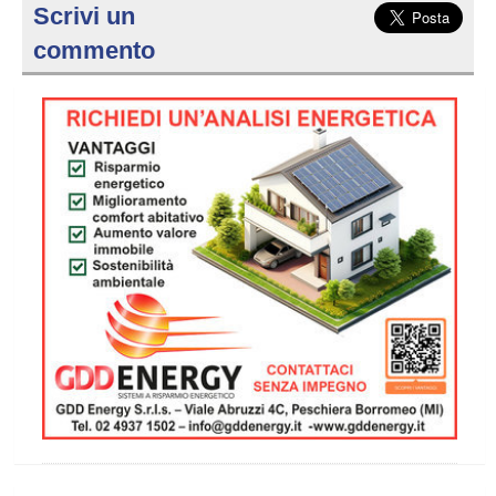
Scrivi un
commento