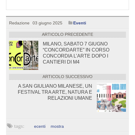
Redazione
03 giugno 2025
Eventi
ARTICOLO PRECEDENTE
MILANO, SABATO 7 GIUGNO
“CONCORDARTE” IN CORSO
CONCORDIA L’ARTE DOPO I
CANTIERI DI M4
ARTICOLO SUCCESSIVO
A SAN GIULIANO MILANESE, UN
FESTIVAL TRA ARTE, NATURA E
RELAZIONI UMANE
ecenti
mostra