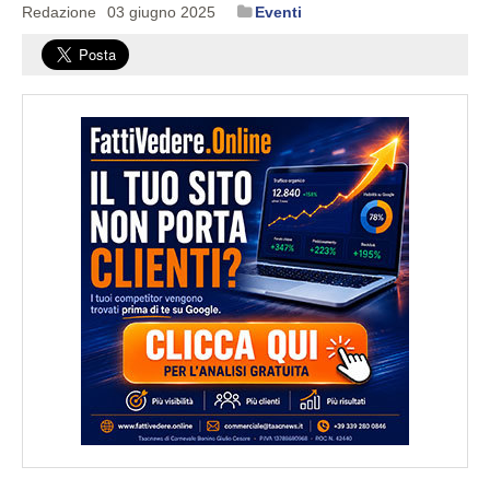
Redazione
03 giugno 2025
Eventi