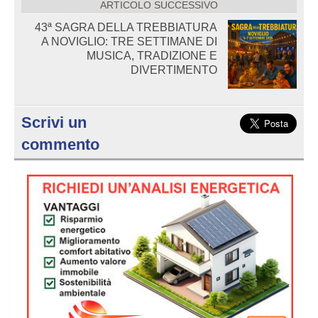
ARTICOLO SUCCESSIVO
43ª SAGRA DELLA TREBBIATURA
A NOVIGLIO: TRE SETTIMANE DI
MUSICA, TRADIZIONE E
DIVERTIMENTO
Scrivi un
commento