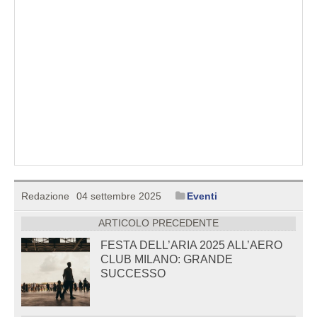
Redazione
04 settembre 2025
Eventi
ARTICOLO PRECEDENTE
FESTA DELL’ARIA 2025 ALL’AERO
CLUB MILANO: GRANDE
SUCCESSO