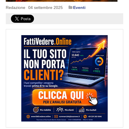
Redazione
04 settembre 2025
Eventi