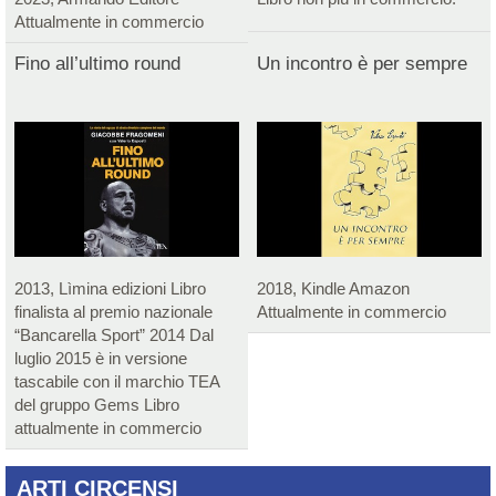
Attualmente in commercio
Fino all’ultimo round
Un incontro è per sempre
2013, Lìmina edizioni Libro
2018, Kindle Amazon
finalista al premio nazionale
Attualmente in commercio
“Bancarella Sport” 2014 Dal
luglio 2015 è in versione
tascabile con il marchio TEA
del gruppo Gems Libro
attualmente in commercio
ARTI CIRCENSI