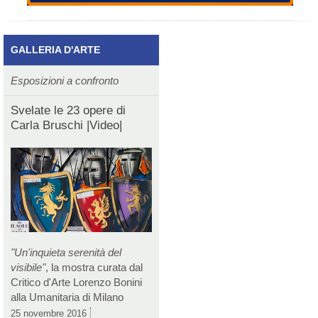
GALLERIA D'ARTE
Esposizioni a confronto
Svelate le 23 opere di
Carla Bruschi |Video|
"Un'inquieta serenità del
visibile"
, la mostra curata dal
Critico d'Arte Lorenzo Bonini
alla Umanitaria di Milano
25 novembre 2016