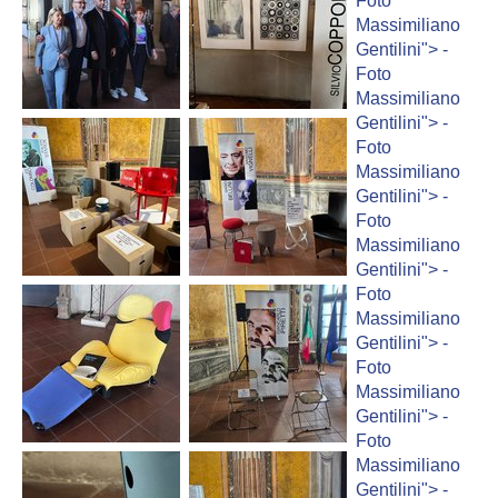
Foto
Massimiliano
Gentilini">
-
Foto
Massimiliano
Gentilini">
-
Foto
Massimiliano
Gentilini">
-
Foto
Massimiliano
Gentilini">
-
Foto
Massimiliano
Gentilini">
-
Foto
Massimiliano
Gentilini">
-
Foto
Massimiliano
Gentilini">
-