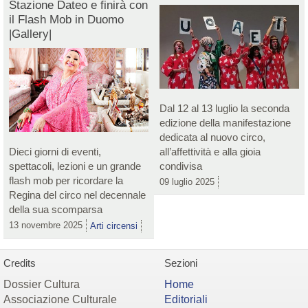
Stazione Dateo e finirà con
il Flash Mob in Duomo
|Gallery|
Dal 12 al 13 luglio la seconda
edizione della manifestazione
dedicata al nuovo circo,
Dieci giorni di eventi,
all’affettività e alla gioia
spettacoli, lezioni e un grande
condivisa
flash mob per ricordare la
09 luglio 2025
Regina del circo nel decennale
della sua scomparsa
13 novembre 2025
Arti circensi
Credits
Sezioni
Dossier Cultura
Home
Associazione Culturale
Editoriali