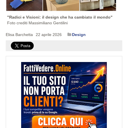
"Radici e Visioni: il design che ha cambiato il mondo"
Foto crediti Massimiliano Gentilini
Elisa Barchetta
22 aprile 2026
Design