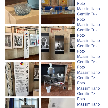
Foto
Massimiliano
Gentilini">
-
Foto
Massimiliano
Gentilini">
-
Foto
Massimiliano
Gentilini">
-
Foto
Massimiliano
Gentilini">
-
Foto
Massimiliano
Gentilini">
-
Foto
Massimiliano
Gentilini">
-
Foto
Massimiliano