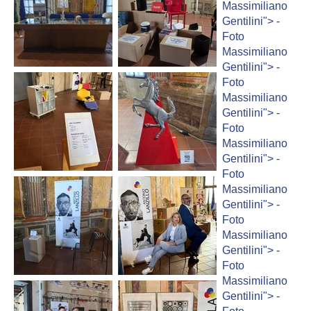
Massimiliano
Gentilini">
-
Foto
Massimiliano
Gentilini">
-
Foto
Massimiliano
Gentilini">
-
Foto
Massimiliano
Gentilini">
-
Foto
Massimiliano
Gentilini">
-
Foto
Massimiliano
Gentilini">
-
Foto
Massimiliano
Gentilini">
-