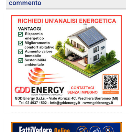
commento