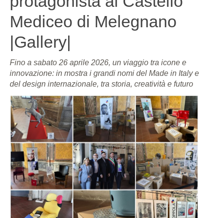
protagonista al Castello
Mediceo di Melegnano
|Gallery|
Fino a sabato 26 aprile 2026, un viaggio tra icone e
innovazione: in mostra i grandi nomi del Made in Italy e
del design internazionale, tra storia, creatività e futuro