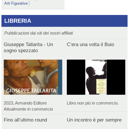
Arti Figurative
LIBRERIA
Pubblicazioni dai siti dei nostri affiliati
Giuseppe Tallarita - Un
C’era una volta il Buio
sogno spezzato
2023, Armando Editore
Libro non più in commercio.
Attualmente in commercio
Fino all’ultimo round
Un incontro è per sempre