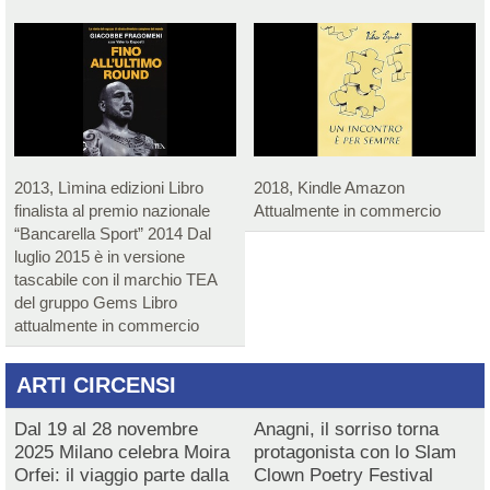
2013, Lìmina edizioni Libro
2018, Kindle Amazon
finalista al premio nazionale
Attualmente in commercio
“Bancarella Sport” 2014 Dal
luglio 2015 è in versione
tascabile con il marchio TEA
del gruppo Gems Libro
attualmente in commercio
ARTI CIRCENSI
Dal 19 al 28 novembre
Anagni, il sorriso torna
2025 Milano celebra Moira
protagonista con lo Slam
Orfei: il viaggio parte dalla
Clown Poetry Festival