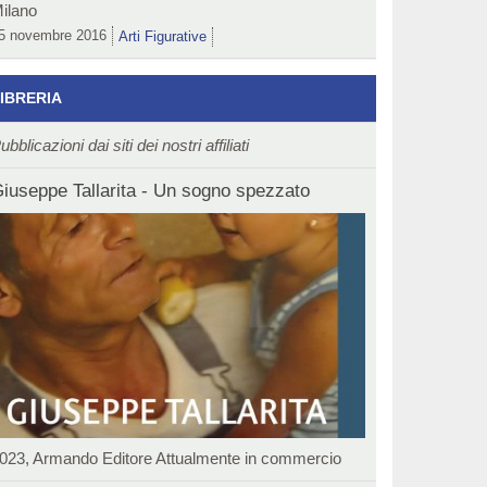
ilano
5 novembre 2016
Arti Figurative
IBRERIA
ubblicazioni dai siti dei nostri affiliati
iuseppe Tallarita - Un sogno spezzato
023, Armando Editore Attualmente in commercio