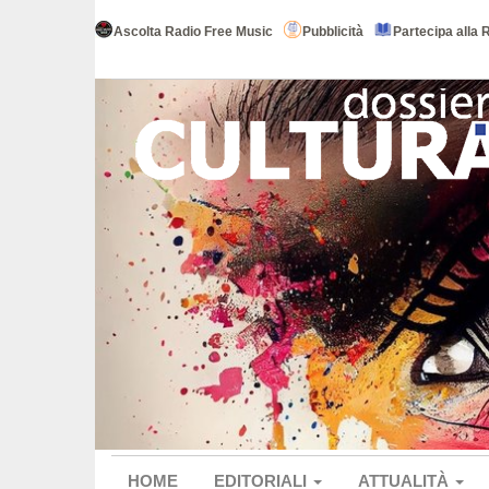
Ascolta Radio Free Music
Pubblicità
Partecipa alla 
HOME
EDITORIALI
ATTUALITÀ