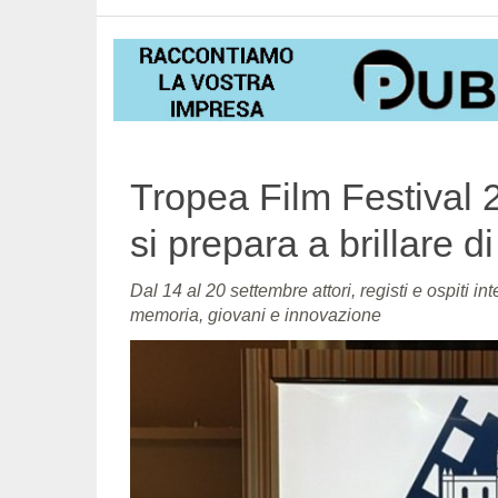
Tropea Film Festival 2
si prepara a brillare d
Dal 14 al 20 settembre attori, registi e ospiti 
memoria, giovani e innovazione