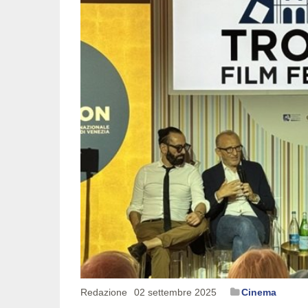
Redazione
02 settembre 2025
Cinema