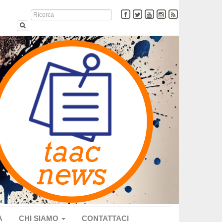
A
CHI SIAMO
CONTATTACI