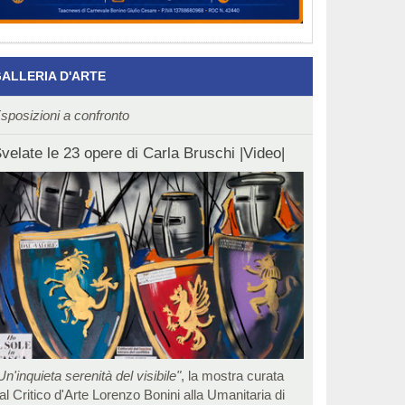
ALLERIA D'ARTE
sposizioni a confronto
velate le 23 opere di Carla Bruschi |Video|
Un'inquieta serenità del visibile"
, la mostra curata
al Critico d'Arte Lorenzo Bonini alla Umanitaria di