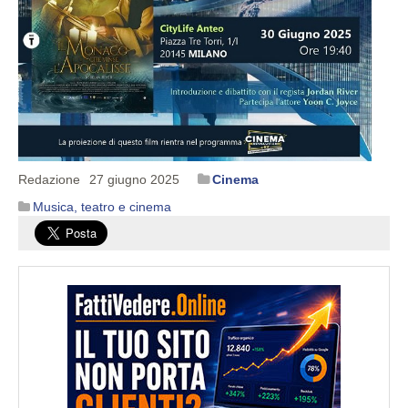
Redazione
27 giugno 2025
Cinema
Musica, teatro e cinema