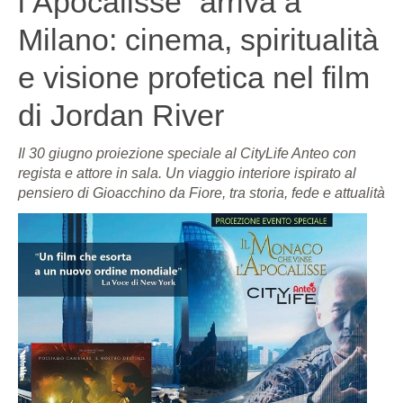
l’Apocalisse” arriva a
Milano: cinema, spiritualità
e visione profetica nel film
di Jordan River
Il 30 giugno proiezione speciale al CityLife Anteo con
regista e attore in sala. Un viaggio interiore ispirato al
pensiero di Gioacchino da Fiore, tra storia, fede e attualità