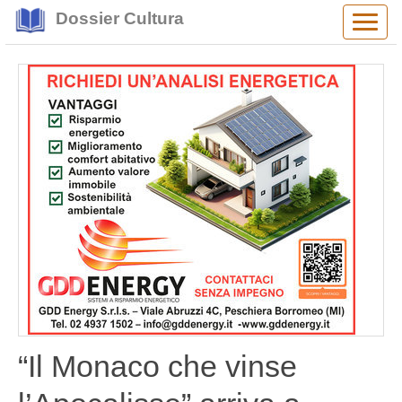
Dossier Cultura
Alter
navig
“Il Monaco che vinse