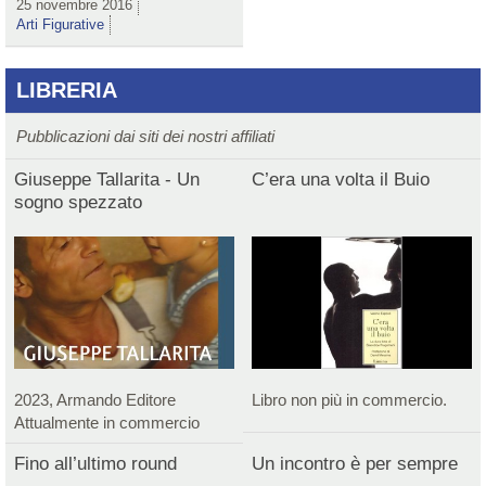
25 novembre 2016
Arti Figurative
LIBRERIA
Pubblicazioni dai siti dei nostri affiliati
Giuseppe Tallarita - Un
C’era una volta il Buio
sogno spezzato
2023, Armando Editore
Libro non più in commercio.
Attualmente in commercio
Fino all’ultimo round
Un incontro è per sempre