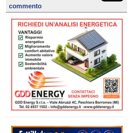
commento