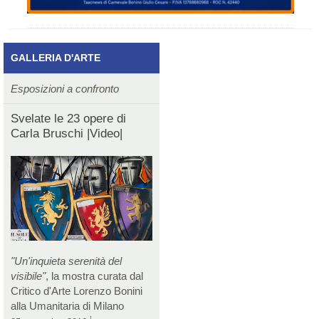
GALLERIA D'ARTE
Esposizioni a confronto
Svelate le 23 opere di
Carla Bruschi |Video|
"Un'inquieta serenità del
visibile"
, la mostra curata dal
Critico d'Arte Lorenzo Bonini
alla Umanitaria di Milano