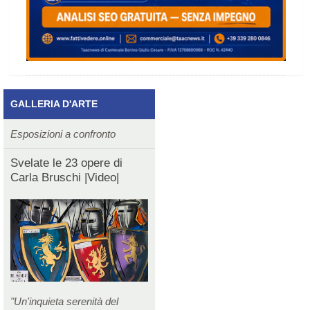
GALLERIA D'ARTE
Esposizioni a confronto
Svelate le 23 opere di
Carla Bruschi |Video|
"Un'inquieta serenità del