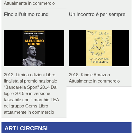
Attualmente in commercio
Fino all’ultimo round
Un incontro è per sempre
2013, Lìmina edizioni Libro
2018, Kindle Amazon
finalista al premio nazionale
Attualmente in commercio
“Bancarella Sport” 2014 Dal
luglio 2015 è in versione
tascabile con il marchio TEA
del gruppo Gems Libro
attualmente in commercio
ARTI CIRCENSI