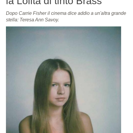
la Lolita di tinto Brass
Dopo Carrie Fisher il cinema dice addio a un'altra grande
stella: Teresa Ann Savoy.