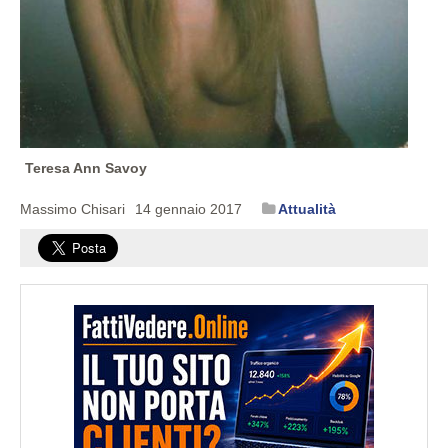
Teresa Ann Savoy
Massimo Chisari
14 gennaio 2017
Attualità