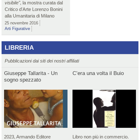
visibile"
, la mostra curata dal
Critico d'Arte Lorenzo Bonini
alla Umanitaria di Milano
25 novembre 2016
Arti Figurative
LIBRERIA
Pubblicazioni dai siti dei nostri affiliati
Giuseppe Tallarita - Un
C’era una volta il Buio
sogno spezzato
2023, Armando Editore
Libro non più in commercio.