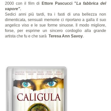
2000 con il film di
Ettore Pascucci "
La fabbrica del
vapore".
Sedici anni più tardi, tra i fasti di una bellezza non
dimenticata, sensuali memorie ci riportano a galla il suo
angelico viso e le sue forme sinuose. Il modo migliore,
forse, per esprime un sincero cordoglio alla grande
artista che fu e che sarà
Teresa Ann Savoy
.