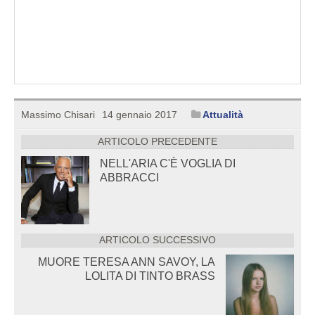
Massimo Chisari
14 gennaio 2017
Attualità
ARTICOLO PRECEDENTE
NELL'ARIA C'È VOGLIA DI
ABBRACCI
ARTICOLO SUCCESSIVO
MUORE TERESA ANN SAVOY, LA
LOLITA DI TINTO BRASS