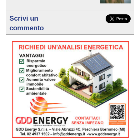
Scrivi un
commento