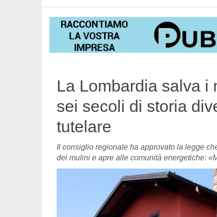
La Lombardia salva i mu
sei secoli di storia d
tutelare
Il consiglio regionale ha approvato la legge che
dei mulini e apre alle comunità energetiche: 