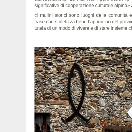
significative di cooperazione culturale alpina» 
«I mulini storici sono luoghi della comunità
frase che sintetizza bene l'approccio del provv
tutela di un modo di vivere e di stare insieme 