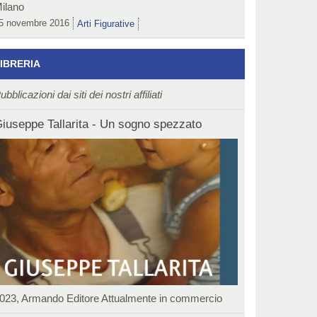
ilano
5 novembre 2016
Arti Figurative
IBRERIA
ubblicazioni dai siti dei nostri affiliati
iuseppe Tallarita - Un sogno spezzato
023, Armando Editore Attualmente in commercio