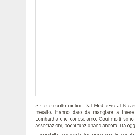
Settecentootto mulini. Dal Medioevo al Nove
metallo. Hanno dato da mangiare a intere va
Lombardia che conosciamo. Oggi molti sono a
associazioni, pochi funzionano ancora. Da oggi,