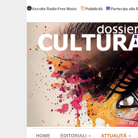
Ascolta Radio Free Music
Pubblicità
Partecipa alla 
HOME
EDITORIALI
ATTUALITÀ