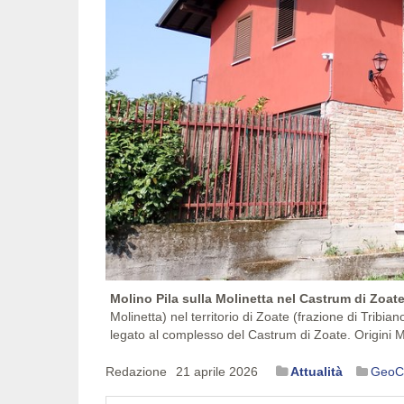
Molino Pila sulla Molinetta nel Castrum di Zoate
Molinetta) nel territorio di Zoate (frazione di Tribia
legato al complesso del Castrum di Zoate. Origini M
Redazione
21 aprile 2026
Attualità
GeoCu