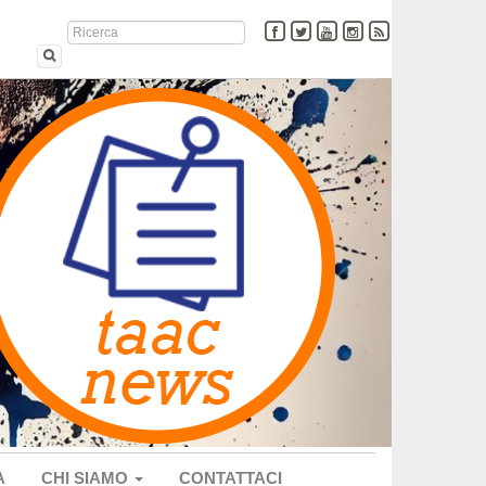
A
CHI SIAMO
CONTATTACI