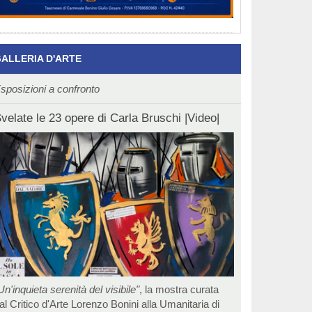
ALLERIA D'ARTE
sposizioni a confronto
velate le 23 opere di Carla Bruschi |Video|
Un'inquieta serenità del visibile"
, la mostra curata
al Critico d'Arte Lorenzo Bonini alla Umanitaria di