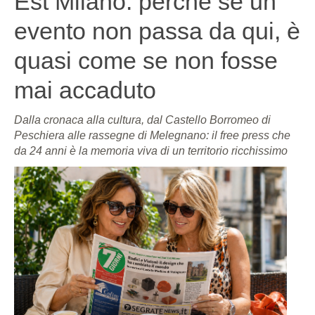
Est Milano: perché se un
evento non passa da qui, è
quasi come se non fosse
mai accaduto
Dalla cronaca alla cultura, dal Castello Borromeo di
Peschiera alle rassegne di Melegnano: il free press che
da 24 anni è la memoria viva di un territorio ricchissimo