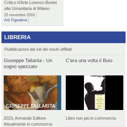
Critico d'Arte Lorenzo Bonini
alla Umanitaria di Milano
25 novembre 2016
Arti Figurative
LIBRERIA
Pubblicazioni dai siti dei nostri affiliati
Giuseppe Tallarita - Un
C’era una volta il Buio
sogno spezzato
2023, Armando Editore
Libro non più in commercio.
Attualmente in commercio