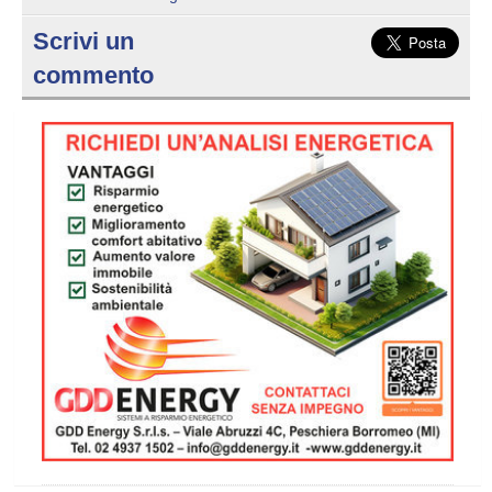
Scrivi un
commento