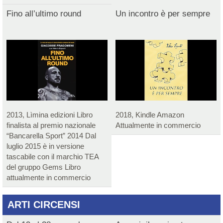
Fino all’ultimo round
Un incontro è per sempre
2013, Lìmina edizioni Libro
2018, Kindle Amazon
finalista al premio nazionale
Attualmente in commercio
“Bancarella Sport” 2014 Dal
luglio 2015 è in versione
tascabile con il marchio TEA
del gruppo Gems Libro
attualmente in commercio
ARTI CIRCENSI