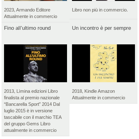
2023, Armando Editore
Libro non più in commercio.
Attualmente in commercio
Fino all’ultimo round
Un incontro è per sempre
2013, Lìmina edizioni Libro
2018, Kindle Amazon
finalista al premio nazionale
Attualmente in commercio
“Bancarella Sport” 2014 Dal
luglio 2015 è in versione
tascabile con il marchio TEA
del gruppo Gems Libro
attualmente in commercio