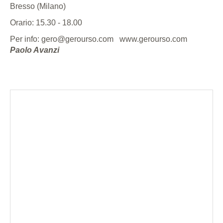
Bresso (Milano)
Orario: 15.30 - 18.00
Per info: gero@gerourso.com
www.gerourso.com
Paolo Avanzi