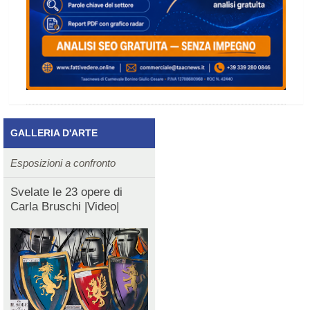
GALLERIA D'ARTE
Esposizioni a confronto
Svelate le 23 opere di
Carla Bruschi |Video|