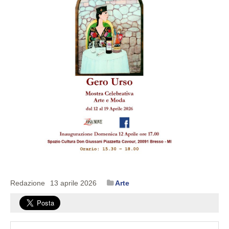
Redazione
13 aprile 2026
Arte