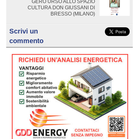
GERO URSO ALLO SPAZIO
CULTURA DON GIUSSANI DI
BRESSO (MILANO)
Scrivi un
commento