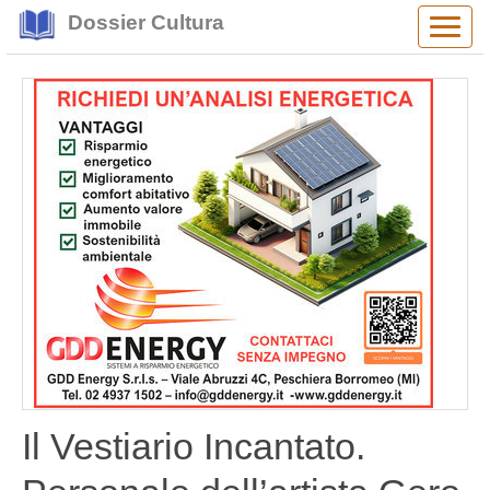
Dossier Cultura
Alter
navig
Il Vestiario Incantato.