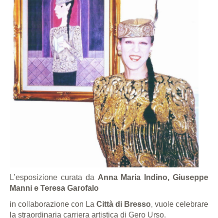
L’esposizione curata da
Anna Maria Indino, Giuseppe
Manni e Teresa Garofalo
in collaborazione con La
Città di Bresso
, vuole celebrare
la straordinaria carriera artistica di Gero Urso.