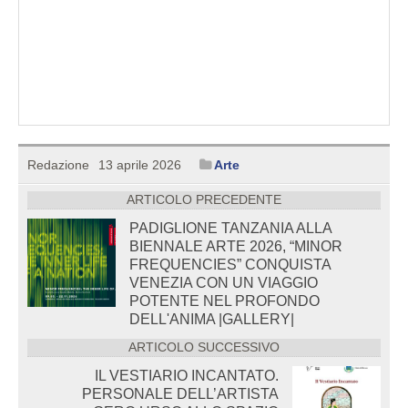
Redazione
13 aprile 2026
Arte
ARTICOLO PRECEDENTE
PADIGLIONE TANZANIA ALLA
BIENNALE ARTE 2026, “MINOR
FREQUENCIES” CONQUISTA
VENEZIA CON UN VIAGGIO
POTENTE NEL PROFONDO
DELL'ANIMA |GALLERY|
ARTICOLO SUCCESSIVO
IL VESTIARIO INCANTATO.
PERSONALE DELL’ARTISTA