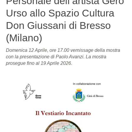
Personale dell’artista Gero
Urso allo Spazio Cultura
Don Giussani di Bresso
(Milano)
Domenica 12 Aprile, ore 17.00 vernissage della mostra
con la presentazione di Paolo Avanzi. La mostra
prosegue fino al 19 Aprile 2026.