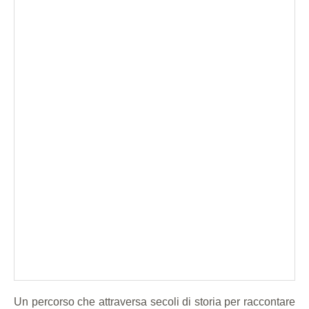
Un percorso che attraversa secoli di storia per raccontare