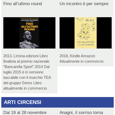
Fino all’ultimo round
Un incontro è per sempre
2013, Lìmina edizioni Libro
2018, Kindle Amazon
finalista al premio nazionale
Attualmente in commercio
“Bancarella Sport” 2014 Dal
luglio 2015 è in versione
tascabile con il marchio TEA
del gruppo Gems Libro
attualmente in commercio
ARTI CIRCENSI
Dal 19 al 28 novembre
Anagni, il sorriso torna