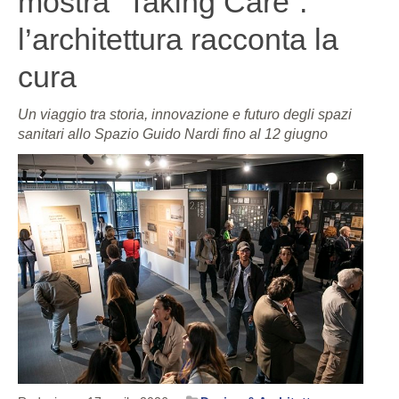
mostra “Taking Care”:
l’architettura racconta la
cura
Un viaggio tra storia, innovazione e futuro degli spazi
sanitari allo Spazio Guido Nardi fino al 12 giugno