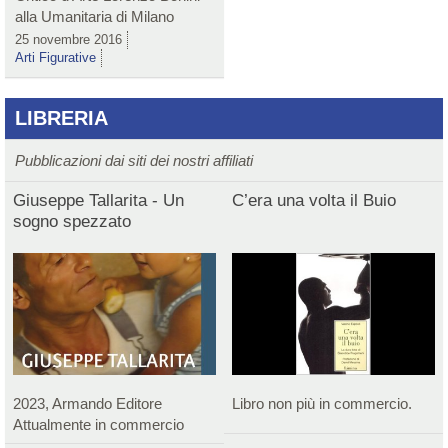
alla Umanitaria di Milano
25 novembre 2016
Arti Figurative
LIBRERIA
Pubblicazioni dai siti dei nostri affiliati
Giuseppe Tallarita - Un
C’era una volta il Buio
sogno spezzato
2023, Armando Editore
Libro non più in commercio.
Attualmente in commercio