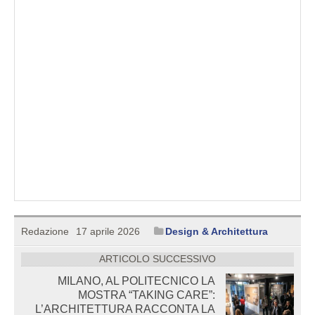
Redazione
17 aprile 2026
Design & Architettura
ARTICOLO SUCCESSIVO
MILANO, AL POLITECNICO LA
MOSTRA “TAKING CARE”:
L’ARCHITETTURA RACCONTA LA