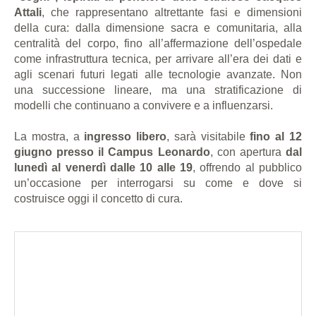
Attali
, che rappresentano altrettante fasi e dimensioni
della cura: dalla dimensione sacra e comunitaria, alla
centralità del corpo, fino all’affermazione dell’ospedale
come infrastruttura tecnica, per arrivare all’era dei dati e
agli scenari futuri legati alle tecnologie avanzate. Non
una successione lineare, ma una stratificazione di
modelli che continuano a convivere e a influenzarsi.
La mostra, a
ingresso libero
, sarà visitabile
fino al 12
giugno presso il Campus Leonardo
, con apertura
dal
lunedì al venerdì dalle 10 alle 19
, offrendo al pubblico
un’occasione per interrogarsi su come e dove si
costruisce oggi il concetto di cura.