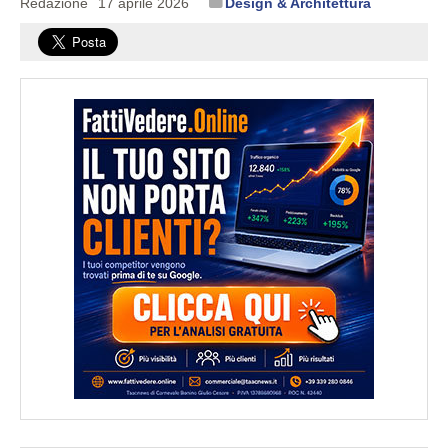
Redazione
17 aprile 2026
Design & Architettura